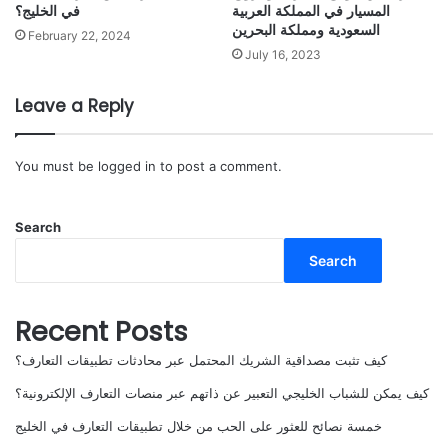
المسيار في المملكة العربية
في الخليج؟
السعودية ومملكة البحرين
February 22, 2024
July 16, 2023
Leave a Reply
You must be
logged in
to post a comment.
Search
Search
Recent Posts
كيف تثبت مصداقية الشريك المحتمل عبر محادثات تطبيقات التعارف؟
كيف يمكن للشباب الخليجي التعبير عن ذاتهم عبر منصات التعارف الإلكترونية؟
خمسة نصائح للعثور على الحب من خلال تطبيقات التعارف في الخليج