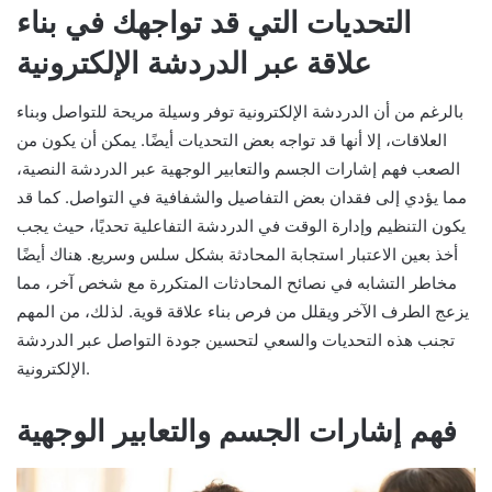
التحديات التي قد تواجهك في بناء
علاقة عبر الدردشة الإلكترونية
بالرغم من أن الدردشة الإلكترونية توفر وسيلة مريحة للتواصل وبناء
العلاقات، إلا أنها قد تواجه بعض التحديات أيضًا. يمكن أن يكون من
الصعب فهم إشارات الجسم والتعابير الوجهية عبر الدردشة النصية،
مما يؤدي إلى فقدان بعض التفاصيل والشفافية في التواصل. كما قد
يكون التنظيم وإدارة الوقت في الدردشة التفاعلية تحديًا، حيث يجب
أخذ بعين الاعتبار استجابة المحادثة بشكل سلس وسريع. هناك أيضًا
مخاطر التشابه في نصائح المحادثات المتكررة مع شخص آخر، مما
يزعج الطرف الآخر ويقلل من فرص بناء علاقة قوية. لذلك، من المهم
تجنب هذه التحديات والسعي لتحسين جودة التواصل عبر الدردشة
الإلكترونية.
فهم إشارات الجسم والتعابير الوجهية