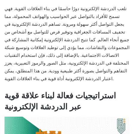
تلعب الدردشة الإلكترونية دورًا حاسمًا في بناء العلاقات القوية. فهي
تسمح للأفراد بالتواصل عبر الحواسيب والهواتف المحمولة، مما
يجعل التواصل أكثر سهولة ومرونة. تساهم الدردشة الإلكترونية في
تخفيف المسافات الجغرافية وتوفير فرص للتواصل مع أشخاص من
جميع أنحاء العالم. كما تتيح الدردشة الإلكترونية إمكانية المشاركة في
المجموعات والنقاشات، مما يؤدي إلى توطيد العلاقات وتوسيع شبكة
الاتصالات الاجتماعية. بالإضافة إلى ذلك، فإن استخدام التقنيات
المختلفة في الدردشة الإلكترونية، مثل الصور والرموز التعبيرية، يعزز
التفاهم والتواصل بصورة أكثر طبيعية وودية. من هذا المنطلق، يمكن
اعتبار الدردشة الإلكترونية أداة قوية في بناء العلاقات القوية.
استراتيجيات فعالة لبناء علاقة قوية
عبر الدردشة الإلكترونية