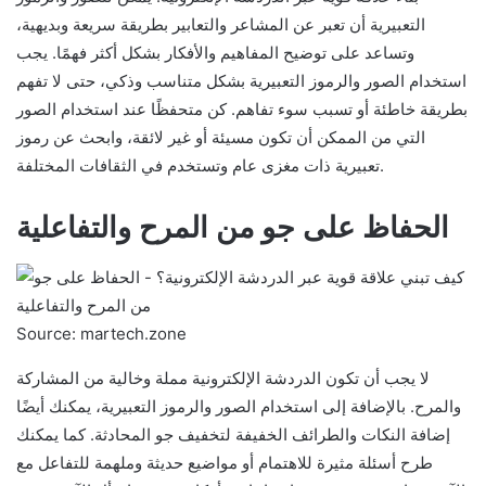
التعبيرية أن تعبر عن المشاعر والتعابير بطريقة سريعة وبديهية،
وتساعد على توضيح المفاهيم والأفكار بشكل أكثر فهمًا. يجب
استخدام الصور والرموز التعبيرية بشكل متناسب وذكي، حتى لا تفهم
بطريقة خاطئة أو تسبب سوء تفاهم. كن متحفظًا عند استخدام الصور
التي من الممكن أن تكون مسيئة أو غير لائقة، وابحث عن رموز
تعبيرية ذات مغزى عام وتستخدم في الثقافات المختلفة.
الحفاظ على جو من المرح والتفاعلية
Source: martech.zone
لا يجب أن تكون الدردشة الإلكترونية مملة وخالية من المشاركة
والمرح. بالإضافة إلى استخدام الصور والرموز التعبيرية، يمكنك أيضًا
إضافة النكات والطرائف الخفيفة لتخفيف جو المحادثة. كما يمكنك
طرح أسئلة مثيرة للاهتمام أو مواضيع حديثة وملهمة للتفاعل مع