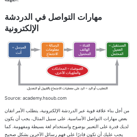
مهارات التواصل في الدردشة
الإلكترونية
Source: academy.hsoub.com
من أجل بناء علاقة قوية عبر الدردشة الإلكترونية، يتطلب الأمر اتقان
بعض مهارات التواصل الأساسية. على سبيل المثال، يجب أن يكون
لديك قدرة على التعبير بوضوح واستخدام لغة بسيطة ومفهومة. كما
يجب عليك أن تكون قادرًا على فهم رسائل الآخرين بشكل صحيح