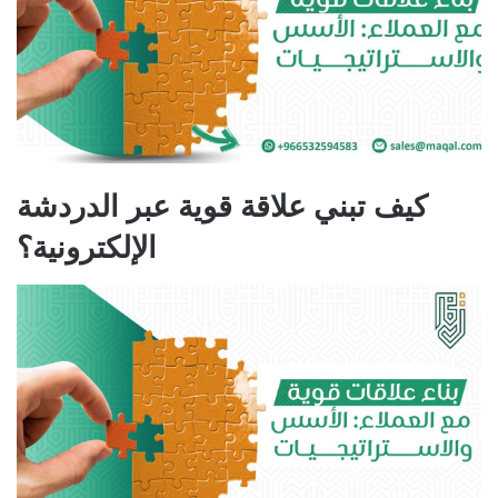
كيف تبني علاقة قوية عبر الدردشة
الإلكترونية؟