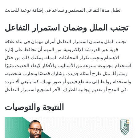
تطيل مدة التفاعل المستمر و تساعد في إضافة نوعية للحديث.
تجنب الملل وضمان استمرار التفاعل
تجنب الملل وضمان استمرار التفاعل أمران مهمان في بناء علاقة
قوية عبر الدردشة الإلكترونية. من المهم أن تحافظ على إثارة
الاهتمام وتجنب تكرار المحادثات المملة. يمكنك ذلك من خلال
استخدام مجموعة متنوعة من الأساليب والأفكار لإبقاء الحديث مثيرًا
ومشوقًا، مثل طرح أسئلة جديدة، وشارك قصصًا وتجارب شخصية،
واستخدام روابط إلى مقاطع فيديو أو صور تهمك. كما ينبغي ألا تتردد
في المدح أو تقديم إيجابية للطرف الآخر لتشجيع استمرار التفاعل.
النتيجة والتوصيات