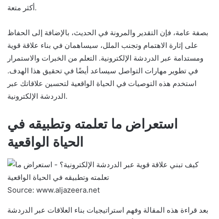
أكثر متعة.
بصفة عامة، فإن التقدير والمرونة في الحديث، بالإضافة إلى الحفاظ
على إثارة الاهتمام وتجنب الملل، سيساهمان في بناء علاقة قوية
ومستدامة عبر الدردشة الإلكترونية. التعلم من الخبرات والاستمرار
في تطوير مهارات التواصل سيساعد أيضًا في تحقيق هذا الهدف.
استخدم هذه التوصيات في الحياة الواقعية لتحسين علاقاتك عبر
الدردشة الإلكترونية.
استعراض ما تعلمته وتطبيقه في
الحياة الواقعية
Source: www.aljazeera.net
بعد قراءة هذه المقالة وفهم استراتيجيات بناء العلاقات عبر الدردشة