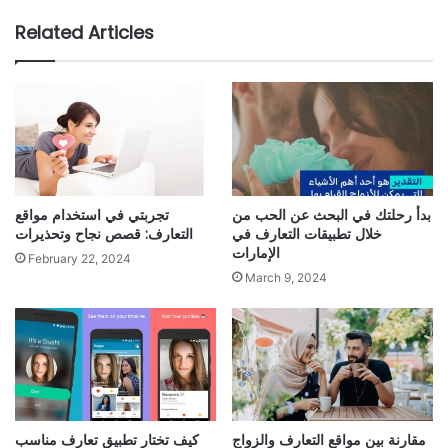
Related Articles
بدأ رحلتك في البحث عن الحب من
تجربتي في استخدام مواقع
خلال تطبيقات التعارف في
التعارف: قصص نجاح وتحذيرات
الإمارات
February 22, 2024
March 9, 2024
مقارنة بين مواقع التعارف والزواج
كيف تختار تطبيق تعارف مناسب