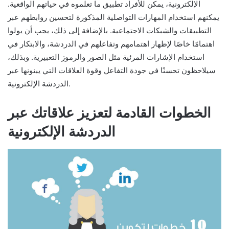
الإلكترونية، يمكن للأفراد تطبيق ما تعلموه في حياتهم الواقعية.
يمكنهم استخدام المهارات التواصلية المذكورة لتحسين روابطهم عبر
التطبيقات والشبكات الاجتماعية. بالإضافة إلى ذلك، يجب أن يولوا
اهتمامًا خاصًا لإظهار اهتمامهم وتفاعلهم في الدردشة، والابتكار في
استخدام الإشارات المرئية مثل الصور والرموز التعبيرية. وبذلك،
سيلاحظون تحسنًا في جودة التفاعل وقوة العلاقات التي يبنونها عبر
الدردشة الإلكترونية.
الخطوات القادمة لتعزيز علاقاتك عبر
الدردشة الإلكترونية