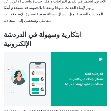
الآخرين. استمر في تقديم اقتراحات وأفكار جديدة واسأل الآخرين عن
رأيهم لإبقاء الحديث مبهجًا ومفعمًا بالحيوية. قد تستخدم أيضًا
المؤثرات الصوتية، مثل إرسال رسالة صوتية قصيرة، لإضافة جانب
تفاعلي وشخصي إلى المحادثة.
ابتكارية وسهولة في الدردشة
الإلكترونية