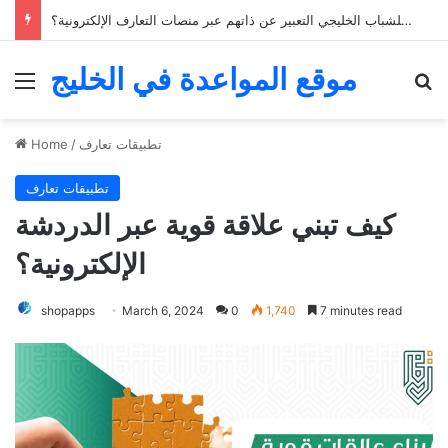
كيف يمكن للشباب الخليجي التعبير عن ذاتهم عبر منصات التعارف الإلكترونية؟
موقع المواعدة في الخليج
Menu
Se
تطبيقات تعارف
/
Home
تطبيقات تعارف
كيف تبني علاقة قوية عبر الدردشة
الإلكترونية؟
shopapps
March 6, 2024
0
1,740
7 minutes read