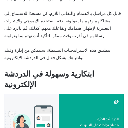
قابل كل مراسل بالاهتمام والتفاني اللازم. كن مستعدًا للاستماع إلى
مشاكلهم وفهم ما يقولونه بدقة. استخدم الإيموجي والإشارات
التعبيرية لإظهار اهتمامك وتفاعلك معهم. كذلك، قُم بالرد على
رسائلهم في أقرب وقت ممكن لتأكيد أنك تهتم بما يقولونه.
بتطبيق هذه الاستراتيجيات البسيطة، ستتمكن من إدارة وقتك
وانتباهك بشكل فعال في الدردشة الإلكترونية.
ابتكارية وسهولة في الدردشة
الإلكترونية