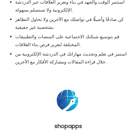
استثمر الوقت والجهد في بناء وتعزيز العلاقات عبر الدردشة
الإلكترونية ولا تستسلم بسهولة.
كن صادقًا وأصيلًا في تواصلك مع الآخرين ولا تحاول التظاهر
بشخصية غير حقيقية.
قم بتوسيع شبكتك الاجتماعية على المنصات والتطبيقات
المختلفة لتعزيز فرص بناء العلاقات.
استمر في تعلم وتحديث مهاراتك في الدردشة الإلكترونية من
خلال قراءة المقالات ومشاركة الأفكار مع الآخرين.
shopapps