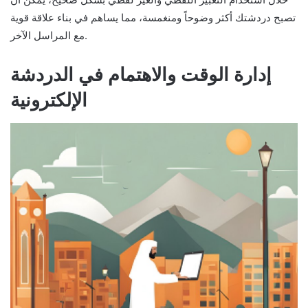
تصبح دردشتك أكثر وضوحاً ومنغمسة، مما يساهم في بناء علاقة قوية
مع المراسل الآخر.
إدارة الوقت والاهتمام في الدردشة
الإلكترونية