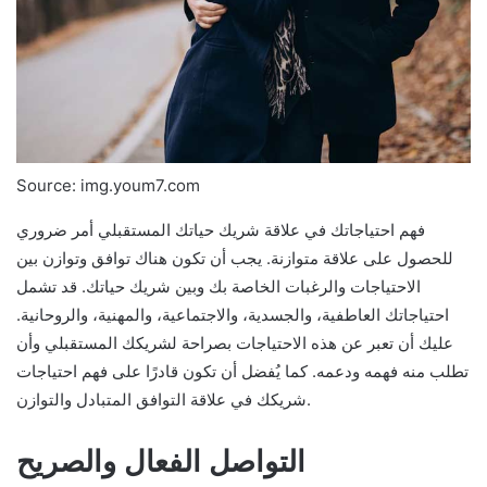
Source: img.youm7.com
فهم احتياجاتك في علاقة شريك حياتك المستقبلي أمر ضروري
للحصول على علاقة متوازنة. يجب أن تكون هناك توافق وتوازن بين
الاحتياجات والرغبات الخاصة بك وبين شريك حياتك. قد تشمل
احتياجاتك العاطفية، والجسدية، والاجتماعية، والمهنية، والروحانية.
عليك أن تعبر عن هذه الاحتياجات بصراحة لشريكك المستقبلي وأن
تطلب منه فهمه ودعمه. كما يُفضل أن تكون قادرًا على فهم احتياجات
شريكك في علاقة التوافق المتبادل والتوازن.
التواصل الفعال والصريح