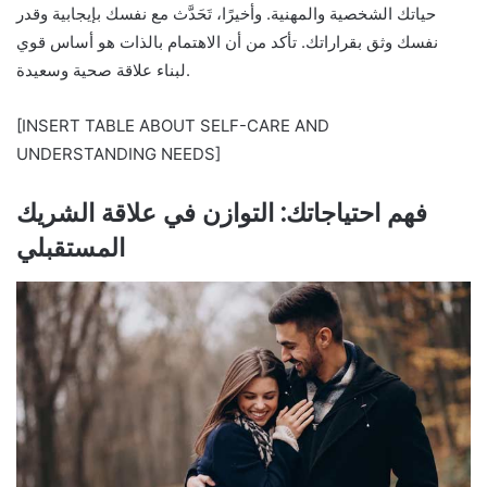
حياتك الشخصية والمهنية. وأخيرًا، تَحَدَّث مع نفسك بإيجابية وقدر
نفسك وثق بقراراتك. تأكد من أن الاهتمام بالذات هو أساس قوي
لبناء علاقة صحية وسعيدة.
[INSERT TABLE ABOUT SELF-CARE AND
UNDERSTANDING NEEDS]
فهم احتياجاتك: التوازن في علاقة الشريك
المستقبلي