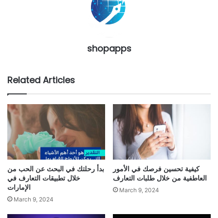
shopapps
Related Articles
كيفية تحسين فرصك في الأمور
بدأ رحلتك في البحث عن الحب من
العاطفية من خلال طلبات التعارف
خلال تطبيقات التعارف في
الإمارات
March 9, 2024
March 9, 2024