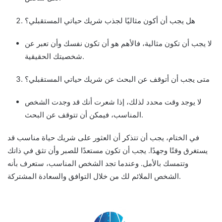
هل يجب أن أكون مثاليًا لجذب شريك حياتي المستقبلي؟
لا يجب أن تكون مثالية، فالأهم هو أن تكون نفسك وأن تعبر عن
شخصيتك الحقيقية.
متى يجب أن أتوقف عن البحث عن شريك حياتي المستقبلي؟
لا يوجد وقت محدد لذلك، إذا شعرت أنك قد وجدت الشخص
المناسب، فيمكن أن تتوقف عن البحث.
في الختام، يجب أن تتذكر أن العثور على شريك حياة مناسب قد
يستغرق وقتًا وجهدًا. يجب أن تكون مستعدًا للصبر وأن تثق في ذاتك
وتتمسك بالأمل. وعندما تجد الشخص المناسب، ستعرف بأنه
الشخص الملائم لك من خلال التوافق والسعادة المشتركة.