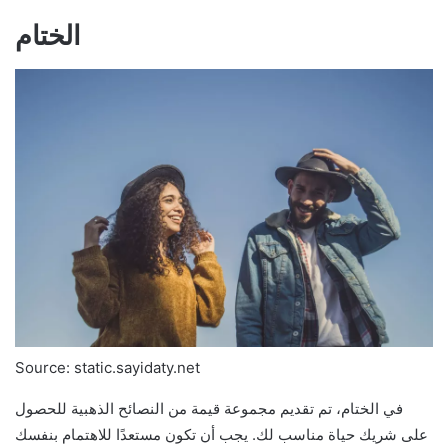
الختام
Source: static.sayidaty.net
في الختام، تم تقديم مجموعة قيمة من النصائح الذهبية للحصول
على شريك حياة مناسب لك. يجب أن تكون مستعدًا للاهتمام بنفسك