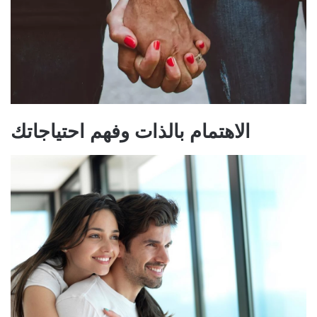
الاهتمام بالذات وفهم احتياجاتك