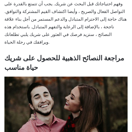
وفهم احتياجاتك قبل البحث عن شريك. يجب أن تتمتع بالقدرة على
التواصل الفعال والصريح ، وأيضا اكتشاف القيم المشتركة والتوافق.
هناك حاجة إلى الاحترام المتبادل والدعم المستمر من أجل بناء علاقة
ناجحة ، بالإضافة إلى الرعاية والتفهم المتبادل. باستخدام هذه
النصائح ، ستزيد فرصك في العثور على شريك يلبي تطلعاتك
ويرافقك في رحلة الحياة.
مراجعة النصائح الذهبية للحصول على شريك
حياة مناسب