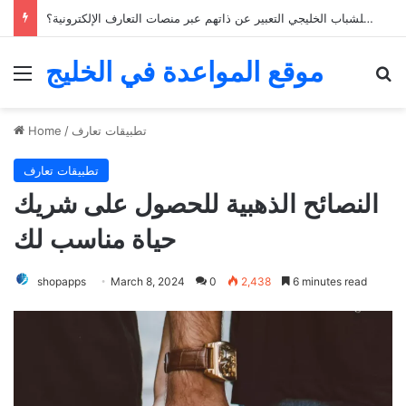
كيف يمكن للشباب الخليجي التعبير عن ذاتهم عبر منصات التعارف الإلكترونية؟
موقع المواعدة في الخليج
Menu
Se
تطبيقات تعارف
/
Home
تطبيقات تعارف
النصائح الذهبية للحصول على شريك
حياة مناسب لك
shopapps
March 8, 2024
0
2,438
6 minutes read