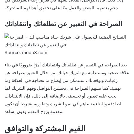
دعم بعضهما البعض والعمل معًا على تحقيق أهدافهم المشتركة.
الصراحة في التعبير عن تطلعاتك وانتقاداتك
Source: modo3.com
يعد الصراحة في التعبير عن تطلعاتك وانتقاداتك أمرًا ضروريًا في بناء
علاقة صحية ومستدامة مع شريك حياتك. من خلال التعبير بصراحة عن
رغباتك وتوقعاتك، ستتمكن من إيضاح ما تحتاجه في العلاقة وما
يهمك. كما يسهم الصراحة في تحسين التواصل وفهم الشريك لما
يجب عليه تغييره أو تحسينه. بالإضافة إلى ذلك، فإن الانتقادات
الصادقة والبناءة تساهم في نمو الشريك وتطوره، بشرط أن تكون
مقدمة بروح التفهم ودون إساءة.
القيم المشتركة والتوافق