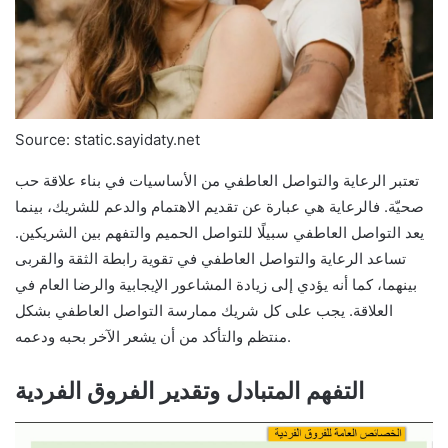
Source: static.sayidaty.net
تعتبر الرعاية والتواصل العاطفي من الأساسيات في بناء علاقة حب
صحيّة. فالرعاية هي عبارة عن تقديم الاهتمام والدعم للشريك، بينما
يعد التواصل العاطفي سبيلًا للتواصل الحميم والتفهم بين الشريكين.
تساعد الرعاية والتواصل العاطفي في تقوية رابطة الثقة والقربى
بينهما، كما أنه يؤدي إلى زيادة المشاعور الإيجابية والرضا العام في
العلاقة. يجب على كل شريك ممارسة التواصل العاطفي بشكل
منتظم والتأكد من أن يشعر الآخر بحبه ودعمه.
التفهم المتبادل وتقدير الفروق الفردية