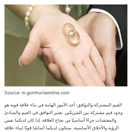
Source: m.gomhuriaonline.com
القيم المشتركة والتوافق: أحد الأمور الهامة في بناء علاقة قوية هو
وجود قيم مشتركة بين الشريكين. يعتبر التوافق في القيم والمبادئ
والمعتقدات جزءًا أساسيًا من نجاح العلاقة. إذا كان لديكما نفس
الرؤية والأخلاق الأساسية، ستكون لديكما أساسًا قويًا لبناء علاقة