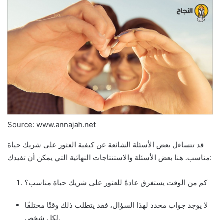
Source: www.annajah.net
قد تتساءل بعض الأسئلة الشائعة عن كيفية العثور على شريك حياة
مناسب. هنا بعض الأسئلة والاستنتاجات النهائية التي يمكن أن تفيدك:
كم من الوقت يستغرق عادةً للعثور على شريك حياة مناسب؟
لا يوجد جواب محدد لهذا السؤال، فقد يتطلب ذلك وقتًا مختلفًا
لكل شخص.