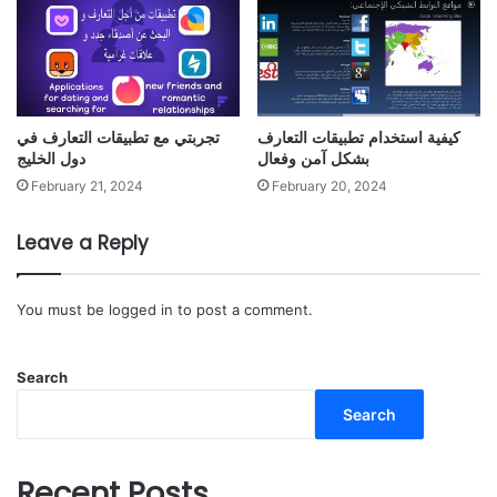
كيفية استخدام تطبيقات التعارف
تجربتي مع تطبيقات التعارف في
بشكل آمن وفعال
دول الخليج
February 21, 2024
February 20, 2024
Leave a Reply
You must be
logged in
to post a comment.
Search
Search
Recent Posts