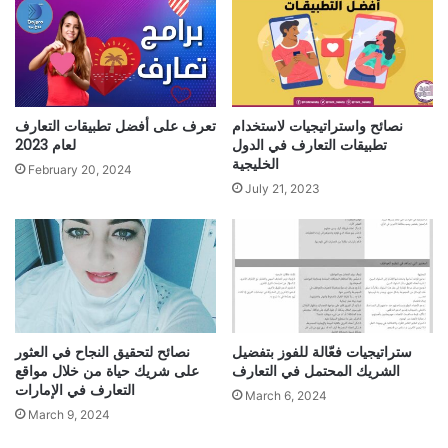
نصائح واستراتيجيات لاستخدام
تعرف على أفضل تطبيقات التعارف
تطبيقات التعارف في الدول
لعام 2023
الخليجية
February 20, 2024
July 21, 2023
ستراتيجيات فعّالة للفوز بتفضيل
نصائح لتحقيق النجاح في العثور
الشريك المحتمل في التعارف
على شريك حياة من خلال مواقع
التعارف في الإمارات
March 6, 2024
March 9, 2024