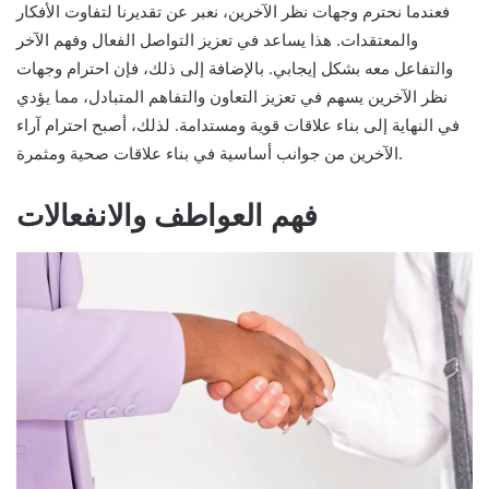
فعندما نحترم وجهات نظر الآخرين، نعبر عن تقديرنا لتفاوت الأفكار
والمعتقدات. هذا يساعد في تعزيز التواصل الفعال وفهم الآخر
والتفاعل معه بشكل إيجابي. بالإضافة إلى ذلك، فإن احترام وجهات
نظر الآخرين يسهم في تعزيز التعاون والتفاهم المتبادل، مما يؤدي
في النهاية إلى بناء علاقات قوية ومستدامة. لذلك، أصبح احترام آراء
الآخرين من جوانب أساسية في بناء علاقات صحية ومثمرة.
فهم العواطف والانفعالات