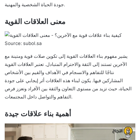
جودة الحياة الشخصية والمهنية.
معنى العلاقات القوية
Source: subol.sa
يشير مفهوم بناء العلاقات القوية إلى تكوين صلات قوية ومتينة مع
الآخرين تستند إلى الثقة والاحترام المتبادل. تعتبر العلاقات القوية
نتاجًا للتفاهم والانسجام في الأهداف والقيم بين الأشخاص
المشاركين فيها. يكون لبناء هذه العلاقات أثر إيجابي على جودة
الحياة، حيث تزيد من مستوى التعاون والثقة بين الأفراد وتعزز فرص
التفاهم والتواصل داخل المجتمعات.
أهمية بناء علاقات جيدة