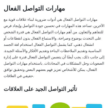
مهارات التواصل الفعال
مهارات التواصل الفعال هي أدوات ضرورية لبناء علاقات قوية مع
الآخرين. تساعد هذه المهارات في تحسين جودة التواصل وإيجاد فرص
للتفاهم والتعاون. من أهم مهارات التواصل الفعال هي قدرة الشخص
على التحدث بوضوح وصراحة، والاستماع الفعال بدون انقطاعات أو
انشغال ذهني. كما يشمل التواصل الفعال استخدام لغة الجسد
المناسبة وتقديم الملاحظات البناءة وتقديم الأفكار والأسئلة الجيدة.
إلى جانب ذلك، يجب أيضًا أن يتضمن التواصل الفعال قدرة على إدارة
الصعوبات وحل المشكلات في المحادثات. باستخدام مهارات التواصل
الفعال، يمكن للأشخاص تعزيز فهم بعضهم البعض وتحقيق توافق
حقيقي في العلاقات.
تأثير التواصل الجيد على العلاقات