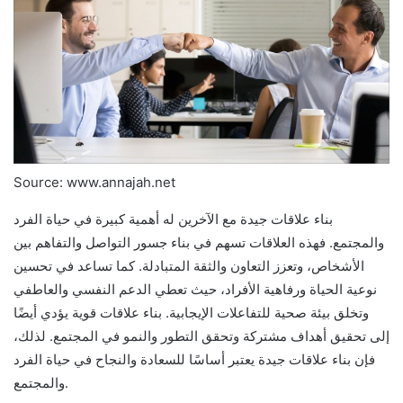
Source: www.annajah.net
بناء علاقات جيدة مع الآخرين له أهمية كبيرة في حياة الفرد
والمجتمع. فهذه العلاقات تسهم في بناء جسور التواصل والتفاهم بين
الأشخاص، وتعزز التعاون والثقة المتبادلة. كما تساعد في تحسين
نوعية الحياة ورفاهية الأفراد، حيث تعطي الدعم النفسي والعاطفي
وتخلق بيئة صحية للتفاعلات الإيجابية. بناء علاقات قوية يؤدي أيضًا
إلى تحقيق أهداف مشتركة وتحقق التطور والنمو في المجتمع. لذلك،
فإن بناء علاقات جيدة يعتبر أساسًا للسعادة والنجاح في حياة الفرد
والمجتمع.