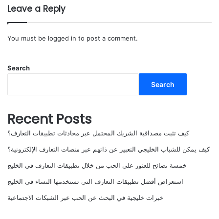
Leave a Reply
You must be
logged in
to post a comment.
Search
Search
Recent Posts
كيف تثبت مصداقية الشريك المحتمل عبر محادثات تطبيقات التعارف؟
كيف يمكن للشباب الخليجي التعبير عن ذاتهم عبر منصات التعارف الإلكترونية؟
خمسة نصائح للعثور على الحب من خلال تطبيقات التعارف في الخليج
استعراض أفضل تطبيقات التعارف التي تستخدمها النساء في الخليج
خبرات خليجية في البحث عن الحب عبر الشبكات الاجتماعية