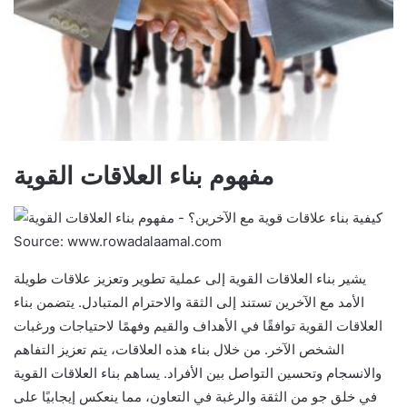
مفهوم بناء العلاقات القوية
Source: www.rowadalaamal.com
يشير بناء العلاقات القوية إلى عملية تطوير وتعزيز علاقات طويلة
الأمد مع الآخرين تستند إلى الثقة والاحترام المتبادل. يتضمن بناء
العلاقات القوية توافقًا في الأهداف والقيم وفهمًا لاحتياجات ورغبات
الشخص الآخر. من خلال بناء هذه العلاقات، يتم تعزيز التفاهم
والانسجام وتحسين التواصل بين الأفراد. يساهم بناء العلاقات القوية
في خلق جو من الثقة والرغبة في التعاون، مما ينعكس إيجابيًا على