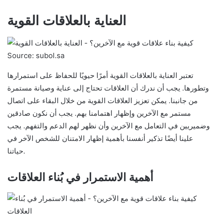
العناية بالعلاقات القوية
Source: subol.sa
تعتبر العناية بالعلاقات القوية أمرًا حيويًا للحفاظ على استمرارها
وتطورها. يجب أن ندرك أن العلاقات تحتاج إلى عناية وصيانة مستمرة
من جانبنا. يمكن تعزيز العلاقات القوية من خلال البقاء على اتصال
مستمر مع الآخرين وإظهار اهتمامنا بهم. يجب أن نكون صادقين
وضميريين في التعامل مع الآخرين وأن نظهر لهم الدعم والتفهم. يجب
علينا أيضًا تذكير أنفسنا بأهمية إظهار الامتنان للشخص الآخر في
حياتنا.
أهمية الاستمرار في بُناء العلاقات