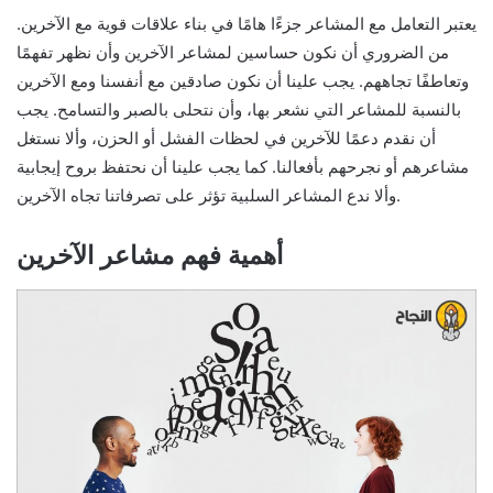
يعتبر التعامل مع المشاعر جزءًا هامًا في بناء علاقات قوية مع الآخرين.
من الضروري أن نكون حساسين لمشاعر الآخرين وأن نظهر تفهمًا
وتعاطفًا تجاههم. يجب علينا أن نكون صادقين مع أنفسنا ومع الآخرين
بالنسبة للمشاعر التي نشعر بها، وأن نتحلى بالصبر والتسامح. يجب
أن نقدم دعمًا للآخرين في لحظات الفشل أو الحزن، وألا نستغل
مشاعرهم أو نجرحهم بأفعالنا. كما يجب علينا أن نحتفظ بروح إيجابية
وألا ندع المشاعر السلبية تؤثر على تصرفاتنا تجاه الآخرين.
أهمية فهم مشاعر الآخرين