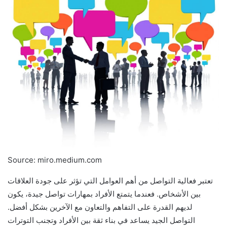
Source: miro.medium.com
تعتبر فعالية التواصل من أهم العوامل التي تؤثر على جودة العلاقات
بين الأشخاص. فعندما يتمتع الأفراد بمهارات تواصل جيدة، يكون
لديهم القدرة على التفاهم والتعاون مع الآخرين بشكل أفضل.
التواصل الجيد يساعد في بناء ثقة بين الأفراد وتجنب التوترات