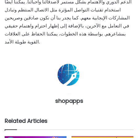
الدعم الدوري والاهتمام بشكل مستمر لأصدقائنا وأحبائنا. يمكننا أيضًا
استخدام تقنيات التواصل المؤثرة مثل الاتصال المنتظم وتبادل
المشاركات الإيجابية معهم. كما يجدر بنا أن نكون صادقين وصريحين
في التعامل مع الآخرين، بالإضافة إلى إظهار احترام واهتمام حقيقي
بمشاعرهم. بواسطة هذه الخطوات، يمكننا الحفاظ على العلاقات
القوية طويلة الأمد.
shopapps
Related Articles