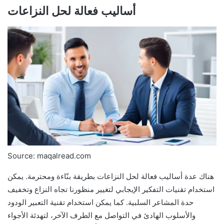
أساليب فعالة لحل النزاعات
Source: maqalread.com
هناك عدة أساليب فعالة لحل النزاعات بطريقة بنّاءة ومحترمة. يمكن
استخدام تقنيات التفكير الإيجابي لتغيير منظورنا تجاه النزاع وتخفيف
حدة المشاعر السلبية. كما يمكن استخدام تقنية التعبير الودود
والأسلوب الهادئ في التواصل مع الطرف الآخر، لتهدئة الأجواء