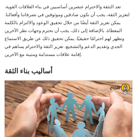
تعد التثقة والاحترام عنصرين أساسيين في بناء العلاقات القوية.
لتعزيز الثقة، يجب أن نكون صادقين وموثوقين في تصرفاتنا وأفعالنا.
يمكن تعزيز الثقة أيضًا من خلال تحقيق الوعود والالتزام بالكلمة
المعطاة. بالإضافة إلى ذلك، يجب أن نحترم وجهات نظر الآخرين
ونظهر لهم احترامًا حقيقيًا. يمكن تحقيق ذلك عن طريق الاستماع
الجدي وتقديم الدعم والتشجيع. تعزيز الثقة والاحترام يساهم في
إقامة علاقات مستدامة ومتينة مع الآخرين.
أساليب بناء الثقة