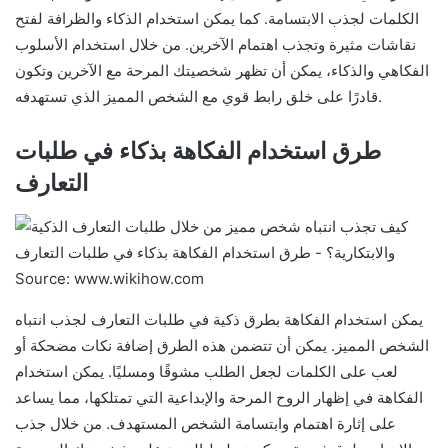
الكلمات لجذب الابتسامة. كما يمكن استخدام الذكاء والظرافة لفتح
نقاشات مثيرة وتجذب اهتمام الآخرين. من خلال استخدام الأسلوب
الفكاهي والذكاء، يمكن أن تظهر شخصيتك المرحة مع الآخرين وتكون
قادرًا على خلق رابط قوي مع الشخص المميز الذي تستهدفه.
طرق استخدام الفكاهة بذكاء في طلبات
التعارف
Source: www.wikihow.com
يمكن استخدام الفكاهة بطرق ذكية في طلبات التعارف لجذب انتباه
الشخص المميز. يمكن أن تتضمن هذه الطرق إضافة نكات مضحكة أو
لعب على الكلمات لجعل الطلب مشوقًا ومسليًا. يمكن استخدام
الفكاهة في إظهار الروح المرحة والإبداعية التي تمتلكها، مما يساعد
على إثارة اهتمام وابتسامة الشخص المستهدف. من خلال جذب