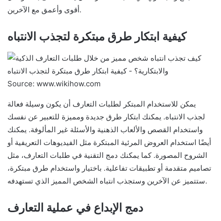
أقوى وأعمق مع الآخرين.
كيفية ابتكار طرق مبتكرة لتجذب الانتباه
Source: www.wikihow.com
يمكن للاستخدام المبتكر لطلبات التعارف أن يكون وسيلة فعالة
لجذب الانتباه. يمكنك ابتكار طرق جديدة ومميزة للتعبير عن نفسك
واستخدام القصص والألعاب الذهنية والأسئلة غير المألوفة. يمكنك
أيضًا استخدام العروض المرئية المبتكرة مثل الفيديوهات التعريفية أو
الشروح المصورة. كما يمكنك دمج التقنية في طلبات التعارف، مثل
تصاميم متقدمة أو تطبيقات تفاعلية. باختيار واستخدام طرق مبتكرة،
ستتميز عن الآخرين وستجذب انتباه الشخص المميز الذي تستهدفه.
دمج الإبداع في عملية التعارف