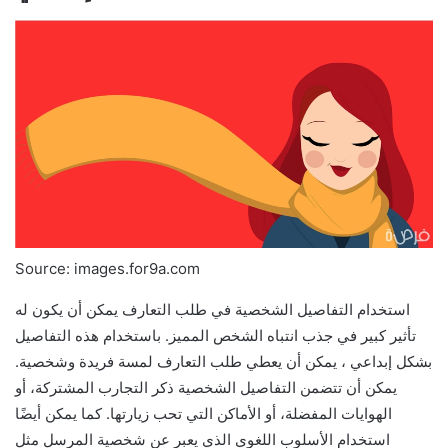
Source: images.for9a.com
استخدام التفاصيل الشخصية في طلب التعارف يمكن أن يكون له
تأثير كبير في جذب انتباه الشخص المميز. باستخدام هذه التفاصيل
بشكل إبداعي ، يمكن أن يعطي طلب التعارف لمسة فريدة وشخصية.
يمكن أن تتضمن التفاصيل الشخصية ذكر التجارب المشتركة، أو
الهوايات المفضلة، أو الأماكن التي تحب زيارتها. كما يمكن أيضًا
استخدام الأسلوب اللغوي الذي يعبر عن شخصية المرسل مثل