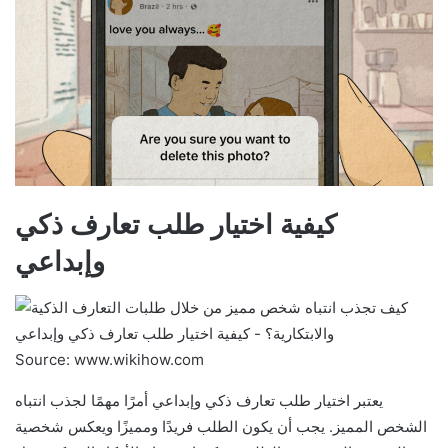
كيفية اختيار طلب تعارف ذكي
وإبداعي
Source: www.wikihow.com
يعتبر اختيار طلب تعارف ذكي وإبداعي أمرًا مهمًا لجذب انتباه
الشخص المميز. يجب أن يكون الطلب فريدًا ومميزًا ويعكس شخصية