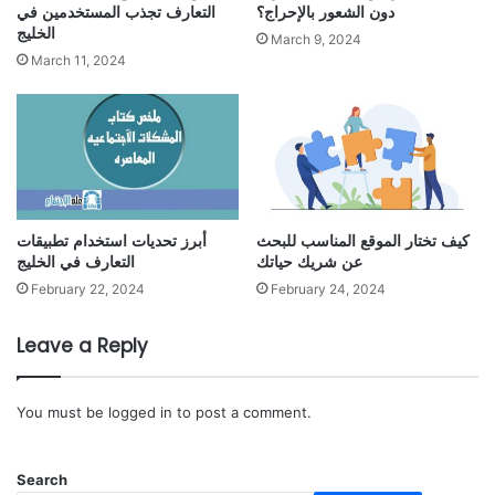
دون الشعور بالإحراج؟
التعارف تجذب المستخدمين في
الخليج
March 9, 2024
March 11, 2024
كيف تختار الموقع المناسب للبحث
أبرز تحديات استخدام تطبيقات
عن شريك حياتك
التعارف في الخليج
February 22, 2024
February 24, 2024
Leave a Reply
You must be
logged in
to post a comment.
Search