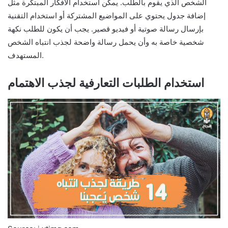
الشخص الذي يقوم بالطلب. يمكن استخدام الأفكار المبتكرة مثل
إضافة جدول يحتوي على المواضيع المشتركة أو استخدام التقنية
بإرسال رسالة صوتية أو فيديو قصير. يجب أن يكون للطلب نكهة
شخصية خاصة به وأن يحمل رسالة واضحة لجذب انتباه الشخص
المستهدف.
استخدام الطلبات التعارفية لجذب الاهتمام