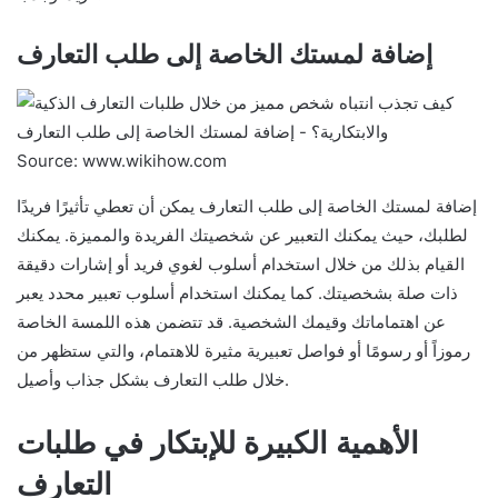
إضافة لمستك الخاصة إلى طلب التعارف
Source: www.wikihow.com
إضافة لمستك الخاصة إلى طلب التعارف يمكن أن تعطي تأثيرًا فريدًا
لطلبك، حيث يمكنك التعبير عن شخصيتك الفريدة والمميزة. يمكنك
القيام بذلك من خلال استخدام أسلوب لغوي فريد أو إشارات دقيقة
ذات صلة بشخصيتك. كما يمكنك استخدام أسلوب تعبير محدد يعبر
عن اهتماماتك وقيمك الشخصية. قد تتضمن هذه اللمسة الخاصة
رموزاً أو رسومًا أو فواصل تعبيرية مثيرة للاهتمام، والتي ستظهر من
خلال طلب التعارف بشكل جذاب وأصيل.
الأهمية الكبيرة للإبتكار في طلبات
التعارف