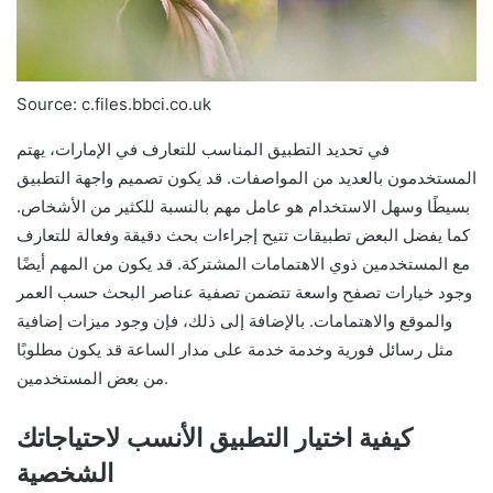
Source: c.files.bbci.co.uk
في تحديد التطبيق المناسب للتعارف في الإمارات، يهتم
المستخدمون بالعديد من المواصفات. قد يكون تصميم واجهة التطبيق
بسيطًا وسهل الاستخدام هو عامل مهم بالنسبة للكثير من الأشخاص.
كما يفضل البعض تطبيقات تتيح إجراءات بحث دقيقة وفعالة للتعارف
مع المستخدمين ذوي الاهتمامات المشتركة. قد يكون من المهم أيضًا
وجود خيارات تصفح واسعة تتضمن تصفية عناصر البحث حسب العمر
والموقع والاهتمامات. بالإضافة إلى ذلك، فإن وجود ميزات إضافية
مثل رسائل فورية وخدمة خدمة على مدار الساعة قد يكون مطلوبًا
من بعض المستخدمين.
كيفية اختيار التطبيق الأنسب لاحتياجاتك
الشخصية