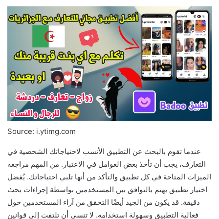
Source: i.ytimg.com
عندما تقوم بالبحث عن التطبيق الأنسب لاحتياجاتك الشخصية في
التعارف، يجب أن تأخذ بعض العوامل في الاعتبار. من المهم مراجعة
الميزات المتاحة في كل تطبيق والتأكد من أنها تلبي احتياجاتك. يُفضل
اختيار تطبيق يهتم بالتوافق بين المستخدمين بواسطة إجراءات بحث
دقيقة. قد يكون من الجيد أيضًا التحقق من آراء المستخدمين حول
فعالية التطبيق وسهولة استخدامه. لا تنسى أن تلتفت إلى قوانين