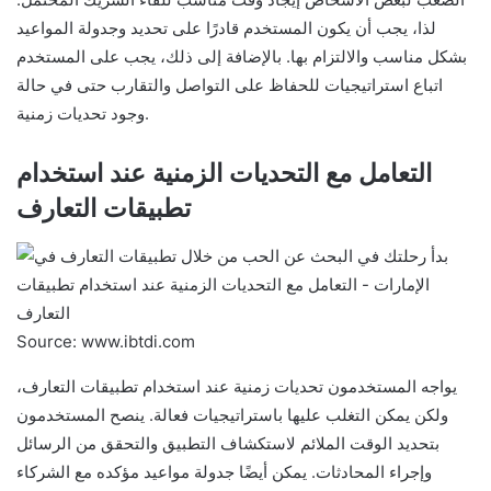
لذا، يجب أن يكون المستخدم قادرًا على تحديد وجدولة المواعيد
بشكل مناسب والالتزام بها. بالإضافة إلى ذلك، يجب على المستخدم
اتباع استراتيجيات للحفاظ على التواصل والتقارب حتى في حالة
وجود تحديات زمنية.
التعامل مع التحديات الزمنية عند استخدام
تطبيقات التعارف
Source: www.ibtdi.com
يواجه المستخدمون تحديات زمنية عند استخدام تطبيقات التعارف،
ولكن يمكن التغلب عليها باستراتيجيات فعالة. ينصح المستخدمون
بتحديد الوقت الملائم لاستكشاف التطبيق والتحقق من الرسائل
وإجراء المحادثات. يمكن أيضًا جدولة مواعيد مؤكده مع الشركاء