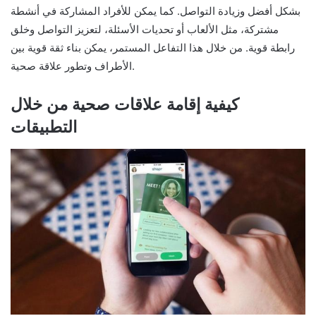
بشكل أفضل وزيادة التواصل. كما يمكن للأفراد المشاركة في أنشطة
مشتركة، مثل الألعاب أو تحديات الأسئلة، لتعزيز التواصل وخلق
رابطة قوية. من خلال هذا التفاعل المستمر، يمكن بناء ثقة قوية بين
الأطراف وتطور علاقة صحية.
كيفية إقامة علاقات صحية من خلال
التطبيقات