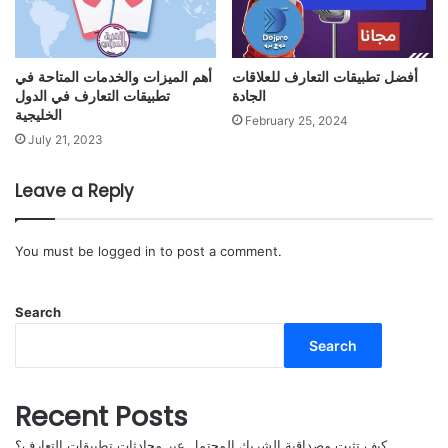
أفضل تطبيقات التعارف للعلاقات
أهم الميزات والخدمات المتاحة في
الجادة
تطبيقات التعارف في الدول
الخليجية
February 25, 2024
July 21, 2023
Leave a Reply
You must be
logged in
to post a comment.
Search
Search
Recent Posts
كيف تثبت مصداقية الشريك المحتمل عبر محادثات تطبيقات التعارف؟