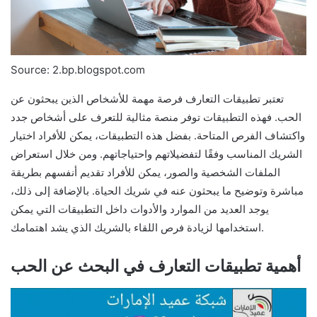
Source: 2.bp.blogspot.com
تعتبر تطبيقات التعارف فرصة مهمة للأشخاص الذين يبحثون عن
الحب. فهذه التطبيقات توفر منصة مثالية للتعرف على أشخاص جدد
واكتشاف الفرص المتاحة. بفضل هذه التطبيقات، يمكن للأفراد اختيار
الشريك المناسب وفقًا لتفضيلاتهم واحتياجاتهم. ومن خلال استعراض
الملفات الشخصية والصور، يمكن للأفراد تقديم أنفسهم بطريقة
مباشرة وتوضيح ما يبحثون عنه في شريك الحياة. بالإضافة إلى ذلك،
يوجد العديد من الموارد والأدوات داخل التطبيقات التي يمكن
استخدامها لزيادة فرص اللقاء بالشريك الذي يشد اهتمامك.
أهمية تطبيقات التعارف في البحث عن الحب