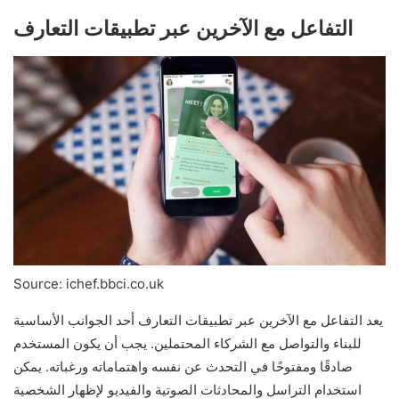
التفاعل مع الآخرين عبر تطبيقات التعارف
Source: ichef.bbci.co.uk
يعد التفاعل مع الآخرين عبر تطبيقات التعارف أحد الجوانب الأساسية
للبناء والتواصل مع الشركاء المحتملين. يجب أن يكون المستخدم
صادقًا ومفتوحًا في التحدث عن نفسه واهتماماته ورغباته. يمكن
استخدام التراسل والمحادثات الصوتية والفيديو لإظهار الشخصية