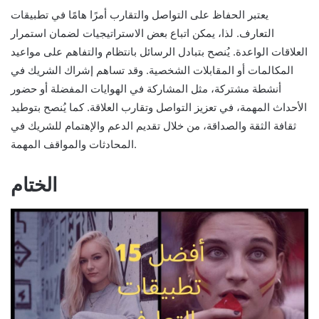
يعتبر الحفاظ على التواصل والتقارب أمرًا هامًا في تطبيقات
التعارف. لذا، يمكن اتباع بعض الاستراتيجيات لضمان استمرار
العلاقات الواعدة. يُنصح بتبادل الرسائل بانتظام والتفاهم على مواعيد
المكالمات أو المقابلات الشخصية. وقد تساهم إشراك الشريك في
أنشطة مشتركة، مثل المشاركة في الهوايات المفضلة أو حضور
الأحداث المهمة، في تعزيز التواصل وتقارب العلاقة. كما يُنصح بتوطيد
ثقافة الثقة والصداقة، من خلال تقديم الدعم والإهتمام للشريك في
المحادثات والمواقف المهمة.
الختام