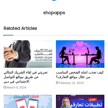
shopapps
Related Articles
كيف تجذب انتباه الشخص المناسب
تجربتي في لقاء الشريك المثالي
من خلال مواقع التعارف؟
عن طريق مواقع التواصل
الاجتماعي في دبي
February 22, 2024
March 9, 2024