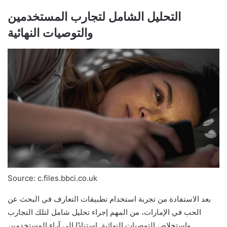
التحليل الشامل لتجارب المستخدمين
والتوصيات النهائية
Source: c.files.bbci.co.uk
بعد الاستفادة من تجربة استخدام تطبيقات التعارف في البحث عن
الحب في الإمارات، من المهم إجراء تحليل شامل لتلك التجارب
واستخلاص التوصيات النهائية. استنادًا إلى آراء المستخدمين