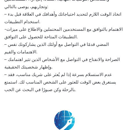
وتجاربهم، يوصى بالتالي:
– اتخاذ الوقت اللازم لتحديد احتياجاتك وأهدافك في العلاقة قبل بدء
استخدام التطبيقات.
-الاهتمام بالتوافق مع المستخدمين المحتملين والاطلاع على ميزات
التطبيقات المتاحة للحصول على التوافق.
– المضي قدمًا في التواصل مع أولئك الذين يشاركونك نفس
الاهتمامات والقيم.
– الصراحة والانفتاح في التواصل مع الأشخاص الذين تثير اهتمامك
وإظهار شخصيتك الحقيقية.
– عدم الاستسلام بسرعة إذا لم يُعثر على شريك مناسب، فقد
يستغرق بعض الوقت للعثور على الشخص المناسب لك. استمتع
بالرحلة وكن صبورًا في البحث عن الحب.