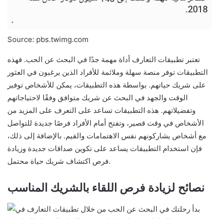
Source: pbs.twimg.com
تعتبر تطبيقات التعارف أداة مهمة جدًا في البحث عن الحب. فهذه
التطبيقات توفر منصة سهلة وملائمة للأفراد الذين يرغبون في العثور
على شريك حياتهم. بواسطة هذه التطبيقات، يمكن للأشخاص توفير
الوقت والجهد في البحث عن شريك متوافق وفقًا لاحتياجاتهم
وتفضيلاتهم. هذه التطبيقات تساعد على التعرف على المزيد من
الأشخاص في وقت قصير، وتفتح أمام الأفراد فرصًا جديدة للتواصل
مع أشخاص يشاركونهم نفس الاهتمامات والقيم. بالإضافة إلى ذلك،
فإن استخدام التطبيقات يساعد على تكوين صداقات جديدة وزيادة
فرص اكتشاف شريك حياة محتمل.
نصائح لزيادة فرص اللقاء بالشريك المناسب