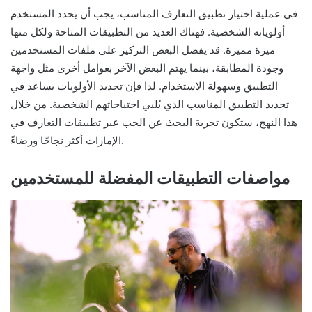
في عملية اختيار تطبيق التعارف المناسب، يجب أن يحدد المستخدم
أولوياته الشخصية. فهناك العديد من التطبيقات المتاحة ولكل منها
ميزة مميزة. قد يفضل البعض التركيز على ملفات المستخدمين
وجودة المطابقة، بينما يهتم البعض الآخر بعوامل أخرى مثل واجهة
التطبيق وسهولة الاستخدام. لذا فإن تحديد الأولويات يساعد في
تحديد التطبيق المناسب الذي يُلبي احتياجاتهم الشخصية. من خلال
هذا النهج، ستكون تجربة البحث عن الحب عبر تطبيقات التعارف في
الإمارات أكثر نجاحًا ورضاءً.
مواصفات التطبيقات المفضلة للمستخدمين