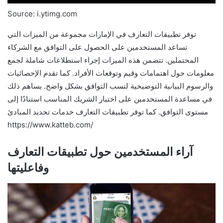
Source: i.ytimg.com
توفر تطبيقات التعارف في الإمارات مجموعة من الميزات التي
تساعد المستخدمين على الحصول على التوافق مع الشركاء
المحتملين. تتضمن هذه الميزات إجراء استطلاعات شاملة لجمع
معلومات حول اهتمامات وقيم وتوقعات الأفراد. كما تقدم الإحصائيات
والرسوم البيانية التوضيحية لنسب التوافق بشكل واضح. يساهم ذلك
في مساعدة المستخدمين على اختيار الشريك المناسب استنادًا إلى
مستوى التوافق. كما توفر تطبيقات التعارف خدمات تحديد المبادئ
https://www.katteb.com/
آراء المستخدمين حول تطبيقات التعارف
وفاعليتها