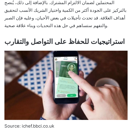
المحتملين لضمان الالتزام المشترك. بالإضافة إلى ذلك، يُنصح
بالتركيز على الجودة أكثر من الكمية واختيار الشريك الأنسب لتحقيق
أهداف العلاقة. قد تحدث تأجيلات في بعض الأحيان، وعليه فإن الصبر
والتفهم ستساهم في حل هذه التحديات وبناء علاقة صحية.
استراتيجيات للحفاظ على التواصل والتقارب
Source: ichef.bbci.co.uk