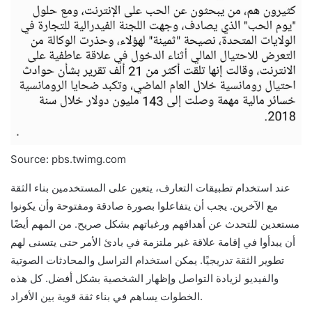
Source: pbs.twimg.com
عند استخدام تطبيقات التعارف، يتعين على المستخدمين بناء الثقة
مع الآخرين. يجب أن يتفاعلوا بصورة صادقة ومفتوحة وأن يكونوا
مستعدين للتحدث عن أهدافهم ورغباتهم بشكل صريح. من المهم أيضًا
أن يبدأوا في إقامة علاقة غير ملتزمة في بادئ الأمر حتى يتسنى لهم
تطوير الثقة تدريجيًا. يمكن استخدام التراسل والمحادثات الصوتية
والفيديو لزيادة التواصل وإظهار الشخصية بشكل أفضل. كل هذه
الخطوات يساهم في بناء ثقة قوية بين الأفراد.