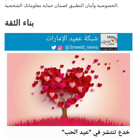
الخصوصية وأمان التطبيق لضمان حماية معلوماتك الشخصية.
بناء الثقة