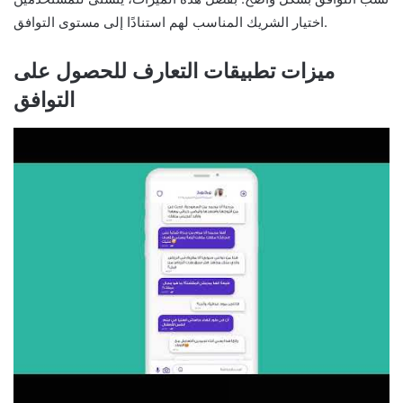
اختيار الشريك المناسب لهم استنادًا إلى مستوى التوافق.
ميزات تطبيقات التعارف للحصول على
التوافق