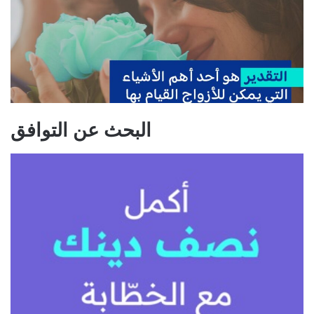
البحث عن التوافق