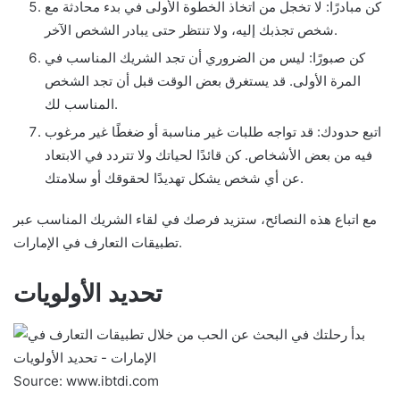
كن مبادرًا: لا تخجل من اتخاذ الخطوة الأولى في بدء محادثة مع
شخص تجذبك إليه، ولا تنتظر حتى يبادر الشخص الآخر.
كن صبورًا: ليس من الضروري أن تجد الشريك المناسب في
المرة الأولى. قد يستغرق بعض الوقت قبل أن تجد الشخص
المناسب لك.
اتبع حدودك: قد تواجه طلبات غير مناسبة أو ضغطًا غير مرغوب
فيه من بعض الأشخاص. كن قائدًا لحياتك ولا تتردد في الابتعاد
عن أي شخص يشكل تهديدًا لحقوقك أو سلامتك.
مع اتباع هذه النصائح، ستزيد فرصك في لقاء الشريك المناسب عبر
تطبيقات التعارف في الإمارات.
تحديد الأولويات
Source: www.ibtdi.com