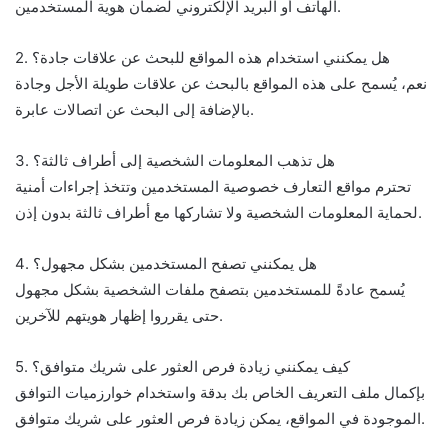
الهاتف أو البريد الإلكتروني لضمان هوية المستخدمين.
2. هل يمكنني استخدام هذه المواقع للبحث عن علاقات جادة؟
نعم، يُسمح على هذه المواقع بالبحث عن علاقات طويلة الأجل وجادة
بالإضافة إلى البحث عن اتصالات عابرة.
3. هل تذهب المعلومات الشخصية إلى أطراف ثالثة؟
تحترم مواقع التعارف خصوصية المستخدمين وتتخذ إجراءات أمنية
لحماية المعلومات الشخصية ولا تشاركها مع أطراف ثالثة بدون إذن.
4. هل يمكنني تصفح المستخدمين بشكل مجهول؟
يُسمح عادةً للمستخدمين بتصفح ملفات الشخصية بشكل مجهول
حتى يقرروا إظهار هويتهم للآخرين.
5. كيف يمكنني زيادة فرص العثور على شريك متوافق؟
بإكمال ملف التعريف الخاص بك بدقة واستخدام خوارزميات التوافق
الموجودة في المواقع، يمكن زيادة فرص العثور على شريك متوافق.