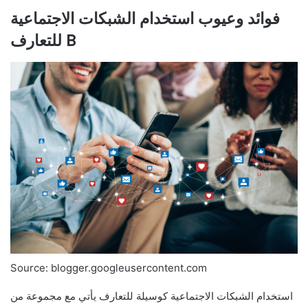
فوائد وعيوب استخدام الشبكات الاجتماعية
للتعارف B
Source: blogger.googleusercontent.com
استخدام الشبكات الاجتماعية كوسيلة للتعارف يأتي مع مجموعة من