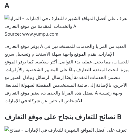
A
Source: www.yumpu.com
يوفر موقع التعارف A العديد من المزايا والخدمات للمستخدمين في
الإمارات. يقدم الموقع واجهة سهلة الاستخدام وتسجيل سريع
للحساب، مما يجعل عملية بدء التواصل أكثر سلاسة. كما يوفر الموقع
ميزة البحث المتقدم للتعارف بناءً على المعايير الشخصية والأولويات.
تتضمن الخدمات المقدمة أيضًا إرسال الرسائل وتبادل الصور مع
الآخرين، بالإضافة إلى قائمة المستخدمين المفضلة لسهولة المتابعة.
بفضل هذه المزايا والخدمات، يعتبر موقع التعارف A وجهة رئيسية
للأشخاص الباحثين عن شركاء في الإمارات.
نصائح للتعارف بنجاح على موقع التعارف B