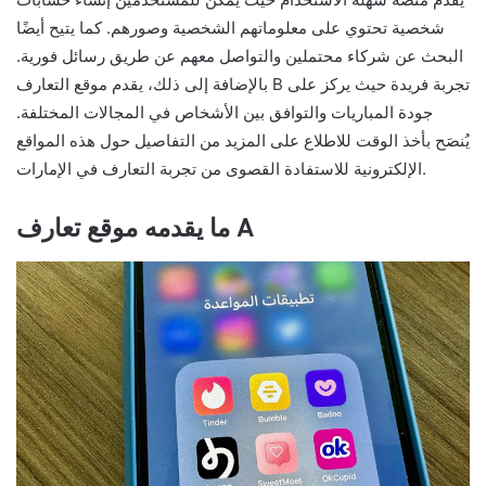
شخصية تحتوي على معلوماتهم الشخصية وصورهم. كما يتيح أيضًا
البحث عن شركاء محتملين والتواصل معهم عن طريق رسائل فورية.
بالإضافة إلى ذلك، يقدم موقع التعارف B تجربة فريدة حيث يركز على
جودة المباريات والتوافق بين الأشخاص في المجالات المختلفة.
يُنصَح بأخذ الوقت للاطلاع على المزيد من التفاصيل حول هذه المواقع
الإلكترونية للاستفادة القصوى من تجربة التعارف في الإمارات.
ما يقدمه موقع تعارف A