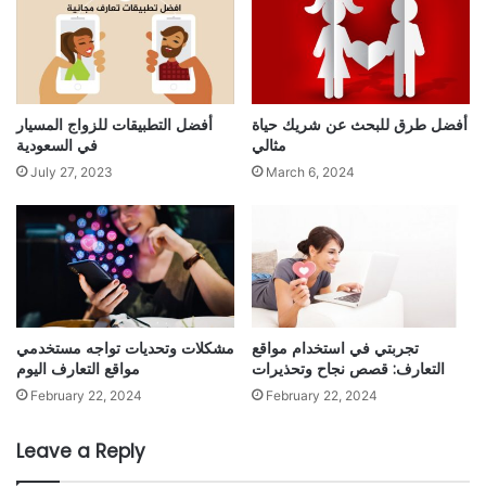
أفضل طرق للبحث عن شريك حياة
أفضل التطبيقات للزواج المسيار
مثالي
في السعودية
July 27, 2023
March 6, 2024
تجربتي في استخدام مواقع
مشكلات وتحديات تواجه مستخدمي
التعارف: قصص نجاح وتحذيرات
مواقع التعارف اليوم
February 22, 2024
February 22, 2024
Leave a Reply