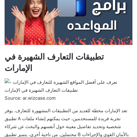
تطبيقات التعارف الشهيرة في
الإمارات
Source: ar.wizcase.com
تعد الإمارات محطة للعديد من التطبيقات المشهورة للتعارف. يوفر
تطبيق A تجربة فريدة للمستخدمين، حيث يمكنهم إنشاء ملفات
شخصية وتحديد تفاصيل معينة حول أنفسهم والبحث عن شركاء
محتملين. من ناحية أخرى، يتميز تطبيق B بالأمان القوي والإجراءات