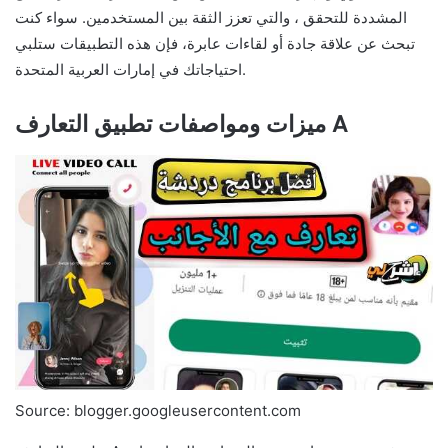
المشددة للتحقق ، والتي تعزز الثقة بين المستخدمين. سواء كنت
تبحث عن علاقة جادة أو لقاءات عابرة، فإن هذه التطبيقات ستلبي
احتياجاتك في إمارات العربية المتحدة.
ميزات ومواصفات تطبيق التعارف A
Source: blogger.googleusercontent.com