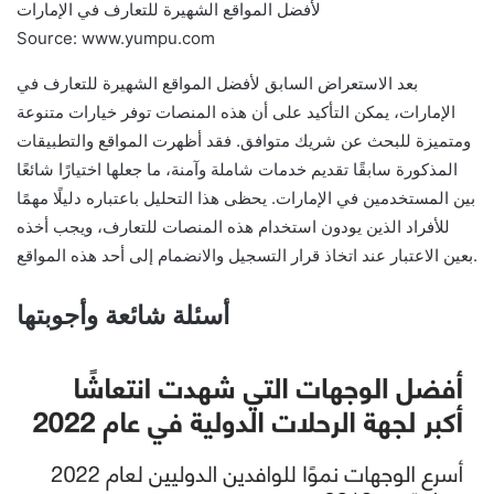
Source: www.yumpu.com
بعد الاستعراض السابق لأفضل المواقع الشهيرة للتعارف في
الإمارات، يمكن التأكيد على أن هذه المنصات توفر خيارات متنوعة
ومتميزة للبحث عن شريك متوافق. فقد أظهرت المواقع والتطبيقات
المذكورة سابقًا تقديم خدمات شاملة وآمنة، ما جعلها اختيارًا شائعًا
بين المستخدمين في الإمارات. يحظى هذا التحليل باعتباره دليلًا مهمًا
للأفراد الذين يودون استخدام هذه المنصات للتعارف، ويجب أخذه
بعين الاعتبار عند اتخاذ قرار التسجيل والانضمام إلى أحد هذه المواقع.
أسئلة شائعة وأجوبتها