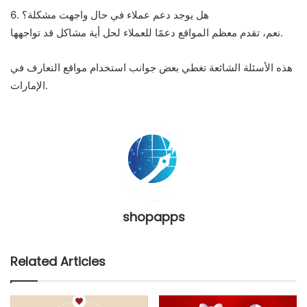
6. هل يوجد دعم عملاء في حال واجهت مشكلة؟
نعم، تقدم معظم المواقع دعمًا للعملاء لحل أية مشاكل قد تواجهها.
هذه الأسئلة الشائعة تغطي بعض جوانب استخدام مواقع التعارف في
الإمارات.
shopapps
Related Articles