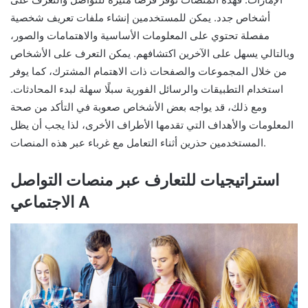
أشخاص جدد. يمكن للمستخدمين إنشاء ملفات تعريف شخصية
مفصلة تحتوي على المعلومات الأساسية والاهتمامات والصور،
وبالتالي يسهل على الآخرين اكتشافهم. يمكن التعرف على الأشخاص
من خلال المجموعات والصفحات ذات الاهتمام المشترك، كما يوفر
استخدام التطبيقات والرسائل الفورية سبلًا سهلة لبدء المحادثات.
ومع ذلك، قد يواجه بعض الأشخاص صعوبة في التأكد من صحة
المعلومات والأهداف التي تقدمها الأطراف الأخرى، لذا يجب أن يظل
المستخدمين حذرين أثناء التعامل مع غرباء عبر هذه المنصات.
استراتيجيات للتعارف عبر منصات التواصل
الاجتماعي A