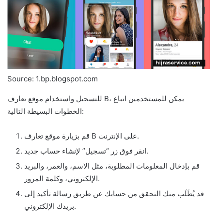
Source: 1.bp.blogspot.com
للتسجيل واستخدام موقع تعارف B، يمكن للمستخدمين اتباع
الخطوات البسيطة التالية:
قم بزيارة موقع تعارف B على الإنترنت.
انقر فوق زر “تسجيل” لإنشاء حساب جديد.
قم بإدخال المعلومات المطلوبة، مثل الاسم، والعمر، والبريد
الإلكتروني، وكلمة المرور.
قد يُطَلَب منك التحقق من حسابك عن طريق رسالة تأكيد إلى
بريدك الإلكتروني.