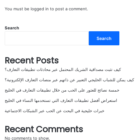
You must be
logged in
to post a comment.
Search
Search
Recent Posts
كيف تثبت مصداقية الشريك المحتمل عبر محادثات تطبيقات التعارف؟
كيف يمكن للشباب الخليجي التعبير عن ذاتهم عبر منصات التعارف الإلكترونية؟
خمسة نصائح للعثور على الحب من خلال تطبيقات التعارف في الخليج
استعراض أفضل تطبيقات التعارف التي تستخدمها النساء في الخليج
خبرات خليجية في البحث عن الحب عبر الشبكات الاجتماعية
Recent Comments
No comments to show.