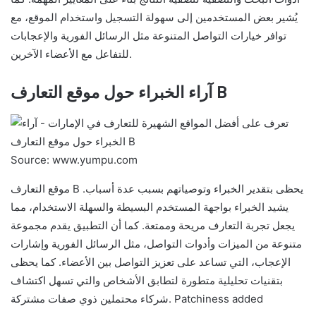
يُشير بعض المستخدمين إلى سهولة التسجيل واستخدام الموقع، مع
توافر خيارات التواصل المتنوعة مثل الرسائل الفورية والإعجابات
للتفاعل مع الأعضاء الآخرين.
آراء الخبراء حول موقع التعارف B
Source: www.yumpu.com
موقع التعارف B يحظى بتقدير الخبراء وتوصياتهم بسبب عدة أسباب.
يشيد الخبراء بواجهة المستخدم البسيطة والسهلة الاستخدام، مما
يجعل تجربة التعارف مريحة وممتعة. كما أن التطبيق يقدم مجموعة
متنوعة من الميزات وأدوات التواصل، مثل الرسائل الفورية وإشارات
الإعجاب، التي تساعد على تعزيز التواصل بين الأعضاء. كما يحظى
بتقنيات تحليلية متطورة لتطابق الأشخاص والتي تسهل اكتشاف
شركاء محتملين ذوي صفات مشتركة. Patchiness added