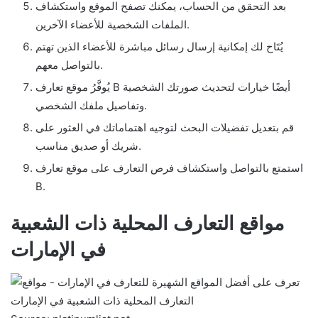
بعد التحقق من الحساب، يمكنك تصفح الموقع واستكشاف
الملفات الشخصية للأعضاء الآخرين.
يُتَاح لك إمكانية إرسال رسائل مباشرة للأعضاء الذين تهتم
بالتواصل معهم.
يُوفَّرُ موقع تعارف B أيضًا خيارات لتحديث صورتك الشخصية
وتفاصيل ملفك الشخصي.
قم بتعديل تفضيلات البحث لتوجيه اهتماماتك في العثور على
شريك أو صديق مناسب.
استمتع بالتواصل واستكشاف فرص التعارف على موقع تعارف
B.
مواقع التعارف المحلية ذات الشعبية
في الإمارات