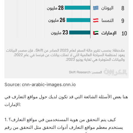
Source: cnn-arabic-images.cnn.io
هنا بعض الأسئلة الشائعة التي قد تكون لديك حول مواقع التعارف في
الإمارات:
1. كيف يتم التحقق من هوية المستخدمين في مواقع التعارف؟
يستخدم معظم مواقع التعارف أدوات التحقق مثل التحقق من رقم