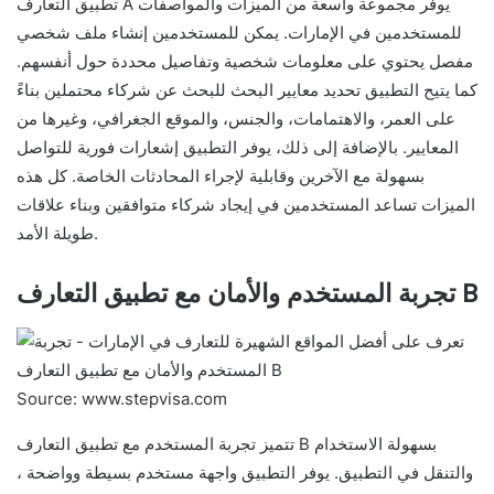
تطبيق التعارف A يوفر مجموعة واسعة من الميزات والمواصفات
للمستخدمين في الإمارات. يمكن للمستخدمين إنشاء ملف شخصي
مفصل يحتوي على معلومات شخصية وتفاصيل محددة حول أنفسهم.
كما يتيح التطبيق تحديد معايير البحث للبحث عن شركاء محتملين بناءً
على العمر، والاهتمامات، والجنس، والموقع الجغرافي، وغيرها من
المعايير. بالإضافة إلى ذلك، يوفر التطبيق إشعارات فورية للتواصل
بسهولة مع الآخرين وقابلية لإجراء المحادثات الخاصة. كل هذه
الميزات تساعد المستخدمين في إيجاد شركاء متوافقين وبناء علاقات
طويلة الأمد.
تجربة المستخدم والأمان مع تطبيق التعارف B
Source: www.stepvisa.com
تتميز تجربة المستخدم مع تطبيق التعارف B بسهولة الاستخدام
والتنقل في التطبيق. يوفر التطبيق واجهة مستخدم بسيطة وواضحة ،