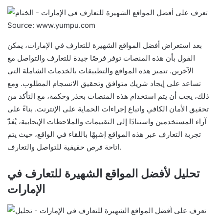
Source: www.yumpu.com
بعد استعراض أفضل المواقع الشهيرة للتعارف في الإمارات، يمكن
القول بأن هذه المنصات توفر فرصًا جيدة للتعارف والتواصل مع
الآخرين. تتميز هذه المواقع والتطبيقات بالخدمات الشاملة التي
تساعد على إيجاد شريك متوافق وتحقيق الانسجام المطلوب. ومع
ذلك، يجب أن يتم استخدام هذه المنصات بحذر وحكمة، مع التأكد من
تحقيق الأمان الكافي واتباع إجراءات الحماية على الإنترنت. بناءً على
آراء المستخدمين واستنادًا إلى التقييمات والملاحظات الإيجابية، يُعَدّ
تجربة التعارف عبر هذه المواقع إشبِهًا باللقاء في الواقع، حيث يتم
اتاحة فرص حقيقية للتواصل والتعارف.
تحليل لأفضل المواقع الشهيرة للتعارف في
الإمارات