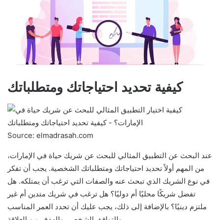
كيفية تحديد احتياجاتك ومتطلباتك
Source: elmadrasah.com
عند البحث عن التطبيق المثالي للبحث عن شريك حياة في الإمارات،
من المهم أولاً تحديد احتياجاتك ومتطلباتك الشخصية. يجب أن تفكر
في نوع الشريك الذي تبحث عنه والصفات التي ترغب أن يمتلكه. هل
تفضل شريكًا محليًا أم دوليًا؟ هل ترغب في شريك متدين أم غير
ملتزم دينيًا؟ بالإضافة إلى ذلك، يجب عليك أن تحدد العمر المناسب
والتوافق الشخصي والهدف من العلاقة.