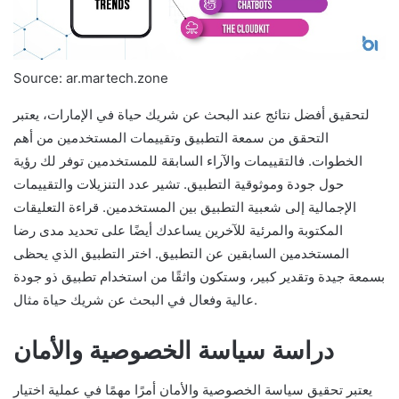
Source: ar.martech.zone
لتحقيق أفضل نتائج عند البحث عن شريك حياة في الإمارات، يعتبر
التحقق من سمعة التطبيق وتقييمات المستخدمين من أهم
الخطوات. فالتقييمات والآراء السابقة للمستخدمين توفر لك رؤية
حول جودة وموثوقية التطبيق. تشير عدد التنزيلات والتقييمات
الإجمالية إلى شعبية التطبيق بين المستخدمين. قراءة التعليقات
المكتوبة والمرئية للآخرين يساعدك أيضًا على تحديد مدى رضا
المستخدمين السابقين عن التطبيق. اختر التطبيق الذي يحظى
بسمعة جيدة وتقدير كبير، وستكون واثقًا من استخدام تطبيق ذو جودة
عالية وفعال في البحث عن شريك حياة مثال.
دراسة سياسة الخصوصية والأمان
يعتبر تحقيق سياسة الخصوصية والأمان أمرًا مهمًا في عملية اختيار