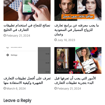
ما يجب معرفته عن برامج تعارف
نصائح للنجاح في استخدام تطبيقات
للزواج المسيار في السعودية
التعارف في الخليج
وعمان
February 21, 2024
July 16, 2023
الأمور التي يجب أن تعرفها قبل
تعرف على أفضل تطبيقات التعارف
البدء بتجربة تطبيقات التعارف
الشهيرة وكيفية الاستفادة منها
March 6, 2024
February 21, 2024
Leave a Reply