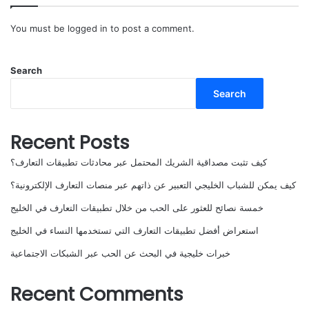
You must be
logged in
to post a comment.
Search
Search
Recent Posts
كيف تثبت مصداقية الشريك المحتمل عبر محادثات تطبيقات التعارف؟
كيف يمكن للشباب الخليجي التعبير عن ذاتهم عبر منصات التعارف الإلكترونية؟
خمسة نصائح للعثور على الحب من خلال تطبيقات التعارف في الخليج
استعراض أفضل تطبيقات التعارف التي تستخدمها النساء في الخليج
خبرات خليجية في البحث عن الحب عبر الشبكات الاجتماعية
Recent Comments