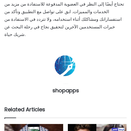
تحتاج أيضًا إلى النظر في العضوية المدفوعة للاستفادة من مزيد من
الخدمات والمميزات. ابق على تواصل مع التطبيق وتأكد من
استفساراتك ومشاكلك أثناء استخدامه، ولا تتردد في الاستفادة من
خبرات المستخدمين الآخرين لتحقيق نجاح في رحلة البحث عن
شريك حياة.
shopapps
Related Articles