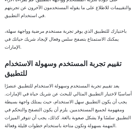
والتقييمات للاطلاع على ما يقوله المستخدمون الآخرون عن تجربتهم
في استخدام التطبيق.
باختيارك للتطبيق الذي يوفر تجربة مستخدم مرضية وواجهة سهلة،
يمكنك الاستمتاع بتصفح سلس وفعال لإيجاد شريك حياتك في
الإمارات.
تقييم تجربة المستخدم وسهولة الاستخدام
للتطبيق
يعد تقييم تجربة المستخدم وسهولة الاستخدام للتطبيق عنصرًا
أساسيًا لاختيار التطبيق المثالي للبحث عن شريك حياة في الإمارات.
يجب أن يكون التطبيق سهل الاستخدام، حيث يمتلك واجهة بسيطة
ومفهومة لجميع المستخدمين. يلزم أن يكون التصفح والتحكم في
التطبيق سلسًا ولا يشكل صعوبة بالغة. كذلك، يجب أن تتوفر الميزات
المهمة بسهولة وتكون متاحة باستخدام خطوات قليلة وفعالة.