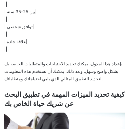
||
| بين 25-35 سنة|
||
| توافق شخصي|
||
| علاقة جادة|
||
بإعداد هذا الجدول، يمكنك تحديد الاحتياجات والمتطلبات الخاصة بك
بشكل واضح وسهل. وبعد ذلك، يمكنك أن تستخدم هذه المعلومات
لتحديد التطبيق المثالي الذي يلبي احتياجاتك ومتطلباتك.
كيفية تحديد الميزات المهمة في تطبيق البحث
عن شريك حياة الخاص بك