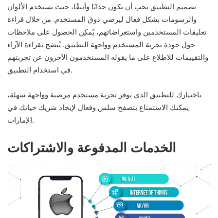
تصميم التطبيق يجب أن يكون جذابًا وأنيقًا، حيث يستخدم الألوان
والرسومات بشكل فعال ليرضي ذوق المستخدم. من خلال قراءة
تعليقات المستخدمين واستعراضاتهم، يُمكِن الحصول على ملاحظات
حول جودة تجربة المستخدم وواجهة التطبيق. يُنصَح بقراءة الآراء
والتقييمات للاطلاع على ما يقوله المستخدمون الآخرون عن تجربتهم
في استخدام التطبيق.
باختيارك للتطبيق الذي يوفر تجربة مستخدم مرضية وواجهة سهلة،
يمكنك الاستمتاع بتصفح سلس وفعال لإيجاد شريك حياتك في
الإمارات.
الخدمات المدفوعة والاشتراكات