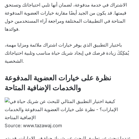
الاشتراك في خدمة مدفوعة، لضمان أنها تلبي احتياجاتك وتستحق
قيمتها. قد يكون من الجيد أيضًا مقارنة خيارات العضوية المدفوعة
المتاحة في التطبيقات المختلفة ومراجعة آراء المستخدمين حول
فوائدها.
باختيار التطبيق الذي يوفر خيارات اشتراك ملائمة ومزايا مهمة،
يُمَكِنُكَ زيادة فرصك في إيجاد شريك حياة مناسب وتلبية احتياجاتك
الشخصية.
نظرة على خيارات العضوية المدفوعة
والخدمات الإضافية المتاحة
Source: www.tazawaj.com
عندما تبحث عن تطبيق للبحث عن شريك حياة في الإمارات، قد يتم