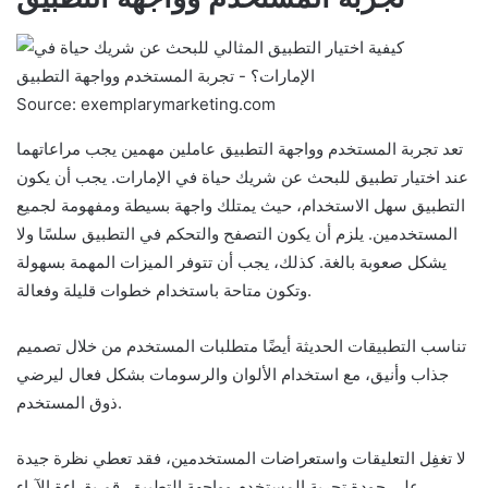
Source: exemplarymarketing.com
تعد تجربة المستخدم وواجهة التطبيق عاملين مهمين يجب مراعاتهما
عند اختيار تطبيق للبحث عن شريك حياة في الإمارات. يجب أن يكون
التطبيق سهل الاستخدام، حيث يمتلك واجهة بسيطة ومفهومة لجميع
المستخدمين. يلزم أن يكون التصفح والتحكم في التطبيق سلسًا ولا
يشكل صعوبة بالغة. كذلك، يجب أن تتوفر الميزات المهمة بسهولة
وتكون متاحة باستخدام خطوات قليلة وفعالة.
تناسب التطبيقات الحديثة أيضًا متطلبات المستخدم من خلال تصميم
جذاب وأنيق، مع استخدام الألوان والرسومات بشكل فعال ليرضي
ذوق المستخدم.
لا تغفِل التعليقات واستعراضات المستخدمين، فقد تعطي نظرة جيدة
على جودة تجربة المستخدم وواجهة التطبيق. قم بقراءة الآراء