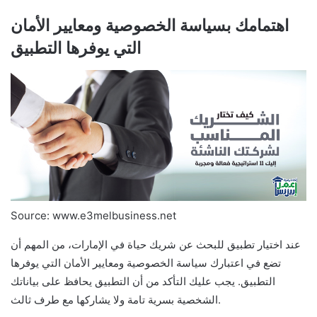
اهتمامك بسياسة الخصوصية ومعايير الأمان
التي يوفرها التطبيق
Source: www.e3melbusiness.net
عند اختيار تطبيق للبحث عن شريك حياة في الإمارات، من المهم أن
تضع في اعتبارك سياسة الخصوصية ومعايير الأمان التي يوفرها
التطبيق. يجب عليك التأكد من أن التطبيق يحافظ على بياناتك
الشخصية بسرية تامة ولا يشاركها مع طرف ثالث.