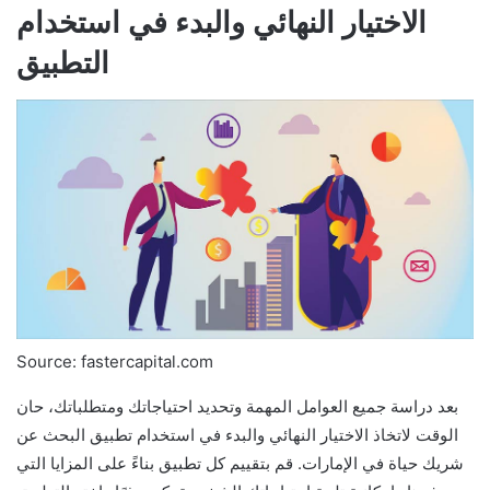
الاختيار النهائي والبدء في استخدام
التطبيق
Source: fastercapital.com
بعد دراسة جميع العوامل المهمة وتحديد احتياجاتك ومتطلباتك، حان
الوقت لاتخاذ الاختيار النهائي والبدء في استخدام تطبيق البحث عن
شريك حياة في الإمارات. قم بتقييم كل تطبيق بناءً على المزايا التي