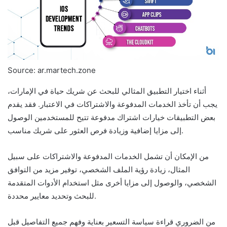
Source: ar.martech.zone
أثناء اختيار التطبيق المثالي للبحث عن شريك حياة في الإمارات،
يجب أن تأخذ الخدمات المدفوعة والاشتراكات في الاعتبار. فقد يقدم
بعض التطبيقات خيارات اشتراك مدفوعة تتيح للمستخدمين الوصول
إلى مزايا إضافية وزيادة فرص العثور على شريك مناسب.
من الإمكان أن تشمل الخدمات المدفوعة والاشتراكات على سبيل
المثال، زيادة رؤية الملف الشخصي، توفير مزيد من التوافق
الشخصي، والوصول إلى مزايا أخرى مثل استخدام الأدوات المتقدمة
للبحث وتحديد معايير محددة.
من الضروري قراءة سياسة التسعير بعناية وفهم جميع التفاصيل قبل