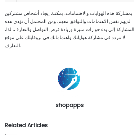
بمشاركة هذه الهوايات والاهتمامات، يمكنك إيجاد أشخاص مشتركين
لديهم نفس الاهتمامات والتوافق معهم. ومن المحتمل أن تؤدي هذه
المشاركة إلى بدء حوارات مثيرة وزيادة فرص التواصل والتعارف. لذا،
لا تتردد في مشاركة هواياتك واهتماماتك في بروفايلك على موقع
التعارف.
shopapps
Related Articles