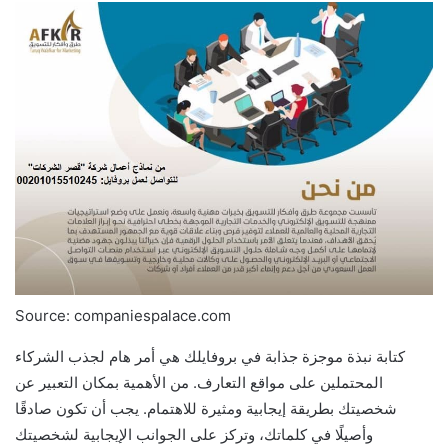
Source: companiespalace.com
كتابة نبذة موجزة جذابة في بروفايلك هي أمر هام لجذب الشركاء
المحتملين على مواقع التعارف. من الأهمية بمكان التعبير عن
شخصيتك بطريقة إيجابية ومثيرة للاهتمام. يجب أن تكون صادقًا
وأصيلًا في كلماتك، وتركز على الجوانب الإيجابية لشخصيتك