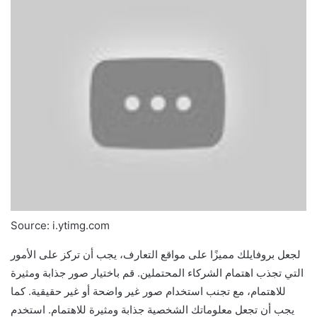
Source: i.ytimg.com
لجعل بروفايلك مميزًا على مواقع التعارف، يجب أن تركز على الأمور
التي تجذب اهتمام الشركاء المحتملين. قم باختيار صور جذابة ومثيرة
للاهتمام، مع تجنب استخدام صور غير واضحة أو غير حقيقية. كما
يجب أن تجعل معلوماتك الشخصية جذابة ومثيرة للاهتمام. استخدم