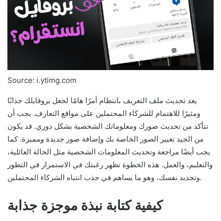
Source: i.ytimg.com
يعد تحديث ملف التعريف بانتظام أمرًا هامًا لجعل بروفايلك جذابًا
ومثيرًا للاهتمام للشركاء المحتملين على مواقع التعارف. يجب أن
تتأكد من تحديث صورك ومعلوماتك الشخصية بشكل دوري. قد يكون
من الجيد تغيير الصور الخاصة بك وإضافة صور جديدة ومميزة. كما
يجب أيضًا مراجعة وتحديث المعلومات الشخصية مثل الحالة العائلية،
والتعليم، والعمل. هذه الخطوة تظهر رغبتك في الاستمرار في التطور
وتجديد نفسك، وهو ما يساهم في جذب انتباه الشركاء المحتملين.
كيفية كتابة نبذة موجزة جذابة