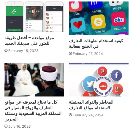
موقع مواعدة – أفضل طريقة
كيفية استخدام تطبيقات التعارف
للعثور على صديقك الحميم
في الخليج بفعالية
February 18, 2023
February 27, 2024
المخاطر والفوائد المحتملة
كل ما تحتاج لمعرفته عن مواقع
لاستخدام مواقع التعارف
التعارف والزواج المسيار في
المملكة العربية السعودية ومملكة
February 24, 2024
البحرين
July 16, 2023