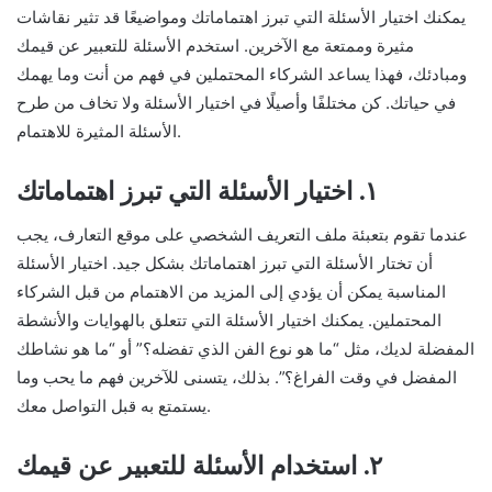
يمكنك اختيار الأسئلة التي تبرز اهتماماتك ومواضيعًا قد تثير نقاشات
مثيرة وممتعة مع الآخرين. استخدم الأسئلة للتعبير عن قيمك
ومبادئك، فهذا يساعد الشركاء المحتملين في فهم من أنت وما يهمك
في حياتك. كن مختلفًا وأصيلًا في اختيار الأسئلة ولا تخاف من طرح
الأسئلة المثيرة للاهتمام.
١. اختيار الأسئلة التي تبرز اهتماماتك
عندما تقوم بتعبئة ملف التعريف الشخصي على موقع التعارف، يجب
أن تختار الأسئلة التي تبرز اهتماماتك بشكل جيد. اختيار الأسئلة
المناسبة يمكن أن يؤدي إلى المزيد من الاهتمام من قبل الشركاء
المحتملين. يمكنك اختيار الأسئلة التي تتعلق بالهوايات والأنشطة
المفضلة لديك، مثل “ما هو نوع الفن الذي تفضله؟” أو “ما هو نشاطك
المفضل في وقت الفراغ؟”. بذلك، يتسنى للآخرين فهم ما يحب وما
يستمتع به قبل التواصل معك.
٢. استخدام الأسئلة للتعبير عن قيمك