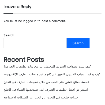
Leave a Reply
You must be
logged in
to post a comment.
Search
Search
Recent Posts
كيف تثبت مصداقية الشريك المحتمل عبر محادثات تطبيقات التعارف؟
كيف يمكن للشباب الخليجي التعبير عن ذاتهم عبر منصات التعارف الإلكترونية؟
خمسة نصائح للعثور على الحب من خلال تطبيقات التعارف في الخليج
استعراض أفضل تطبيقات التعارف التي تستخدمها النساء في الخليج
خبرات خليجية في البحث عن الحب عبر الشبكات الاجتماعية