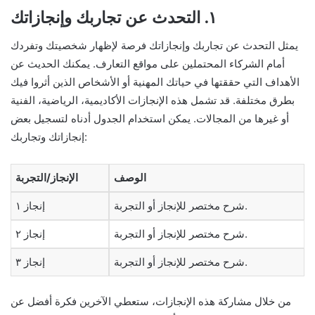
١. التحدث عن تجاربك وإنجازاتك
يمثل التحدث عن تجاربك وإنجازاتك فرصة لإظهار شخصيتك وتفردك
أمام الشركاء المحتملين على مواقع التعارف. يمكنك الحديث عن
الأهداف التي حققتها في حياتك المهنية أو الأشخاص الذين أثروا فيك
بطرق مختلفة. قد تشمل هذه الإنجازات الأكاديمية، الرياضية، الفنية
أو غيرها من المجالات. يمكن استخدام الجدول أدناه لتسجيل بعض
إنجازاتك وتجاربك:
الوصف
الإنجاز/التجربة
شرح مختصر للإنجاز أو التجربة.
إنجاز ١
شرح مختصر للإنجاز أو التجربة.
إنجاز ٢
شرح مختصر للإنجاز أو التجربة.
إنجاز ٣
من خلال مشاركة هذه الإنجازات، ستعطي الآخرين فكرة أفضل عن