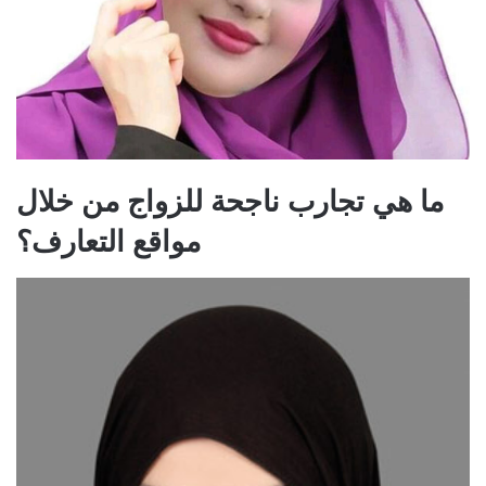
ما هي تجارب ناجحة للزواج من خلال
مواقع التعارف؟