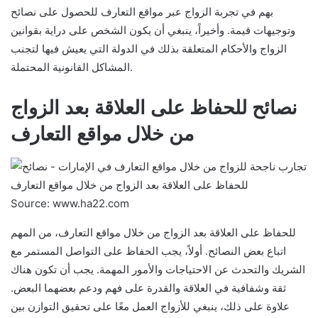
بهم في تجربة الزواج عبر مواقع التعارف للحصول على نصائح
وتوجيهات قيمة. وأخيراً، ينبغي أن يكون الشخص على دراية بقوانين
الزواج والأحكام المتعلقة بذلك في الدولة التي يعيش فيها لتجنب
المشاكل القانونية المحتملة.
نصائح للحفاظ على العلاقة بعد الزواج
من خلال مواقع التعارف
Source: www.ha22.com
للحفاظ على العلاقة بعد الزواج من خلال مواقع التعارف، من المهم
اتباع بعض النصائح. أولاً، يجب الحفاظ على التواصل المستمر مع
الشريك والتحدث عن الاحتياجات والأمور المهمة. يجب أن تكون هناك
ثقة وشفافية في العلاقة والقدرة على فهم ودعم بعضهما البعض.
علاوة على ذلك، ينبغي للأزواج العمل معًا على تحقيق التوازن بين