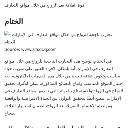
قوة العلاقة بعد الزواج من خلال مواقع التعارف.
الختام
Source: www.allsooq.com
في الختام، توضح هذه التجارب الناجحة للزواج من خلال مواقع
التعارف في الإمارات أنه بإمكان الأفراد العثور على شريك حياة
مناسب وتكوين علاقة ناجحة من خلال هذه الخدمات الالكترونية. بعد
اختيار الموقع المناسب واتباع النصائح المذكورة، يمكن للأفراد تحقيق
النجاح في الزواج والاستمتاع بالفوائد التي تقدمها مواقع التعارف في
الإمارات. ينصح أيضًا بتحقيق التوازن بين الحياة الافتراضية والواقعية
ومواصلة الاهتمام بالشريك بعد الزواج، لضمان استمرار العلاقة
بنجاح.