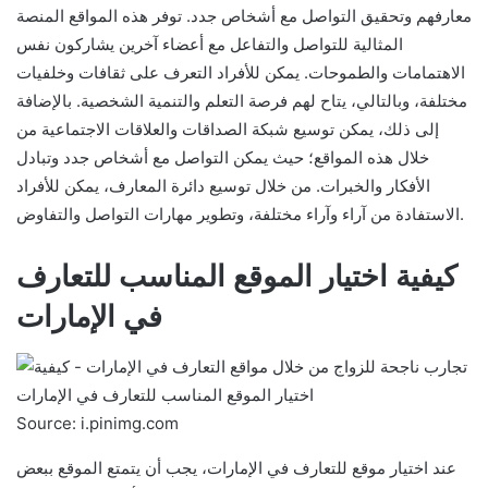
معارفهم وتحقيق التواصل مع أشخاص جدد. توفر هذه المواقع المنصة
المثالية للتواصل والتفاعل مع أعضاء آخرين يشاركون نفس
الاهتمامات والطموحات. يمكن للأفراد التعرف على ثقافات وخلفيات
مختلفة، وبالتالي، يتاح لهم فرصة التعلم والتنمية الشخصية. بالإضافة
إلى ذلك، يمكن توسيع شبكة الصداقات والعلاقات الاجتماعية من
خلال هذه المواقع؛ حيث يمكن التواصل مع أشخاص جدد وتبادل
الأفكار والخبرات. من خلال توسيع دائرة المعارف، يمكن للأفراد
الاستفادة من آراء وآراء مختلفة، وتطوير مهارات التواصل والتفاوض.
كيفية اختيار الموقع المناسب للتعارف
في الإمارات
Source: i.pinimg.com
عند اختيار موقع للتعارف في الإمارات، يجب أن يتمتع الموقع ببعض