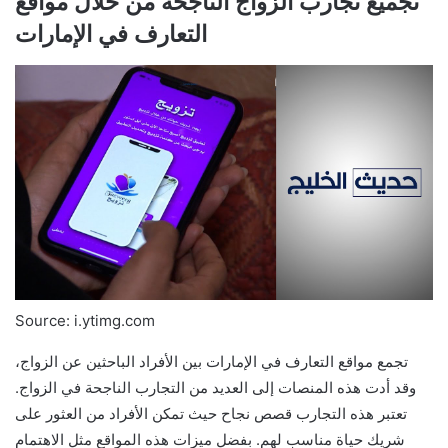
تجميع تجارب الزواج الناجحة من خلال مواقع
التعارف في الإمارات
Source: i.ytimg.com
تجمع مواقع التعارف في الإمارات بين الأفراد الباحثين عن الزواج،
وقد أدت هذه المنصات إلى العديد من التجارب الناجحة في الزواج.
تعتبر هذه التجارب قصص نجاح حيث تمكن الأفراد من العثور على
شريك حياة مناسب لهم. بفضل ميزات هذه المواقع مثل الاهتمام