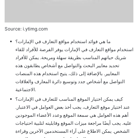
Source: i.ytimg.com
ما هي فوائد استخدام مواقع التعارف في الإمارات؟
استخدام مواقع التعارف في الإمارات يوفر الفرصة للأفراد للقاء
شريك حياتهم المناسب بطريقة سهلة ومريحة. يمكن للأفراد
تحديد معايير البحث والتواصل مع أشخاص يطابقون هذه
المعايير. بالإضافة إلى ذلك، يتيح استخدام هذه المنصات
التواصل مع أشخاص جدد وتوسيع دائرة المعارف والعلاقات
الاجتماعية.
كيف يمكن اختيار الموقع المناسب للتعارف في الإمارات؟
عند اختيار موقع التعارف، يجب أخذ بعض العوامل في الاعتبار.
أهم هذه العوامل هي سمعة الموقع وعدد الأعضاء الموجودين
عليه. يجب أيضًا مراجعة ميزات الموقع وقابليته لتلبية احتياجات
الشخص. يمكن الاطلاع على آراء المستخدمين الآخرين وقراءة