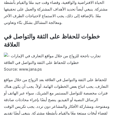
الحياة الافتراضية والواقعية، وقضاء وقت جيد معًا والقيام بأنشطة
مشتركة. ينبغي أيضاً تحديد الأهداف المشتركة والعمل على تحقيقها
معًا. بالإضافة إلى ذلك، يجب الاستماع لاحتياجات الطرف الآخر
ومعالجة المشاكل بشكل بنّاء وتعاوني.
خطوات للحفاظ على الثقة والتواصل في
العلاقة
Source: www.jana.ps
للحفاظ على الثقة والتواصل في العلاقة بعد الزواج من خلال مواقع
التعارف، يجب اتباع بعض الخطوات الهامة. أولاً، يجب أن يكون هناك
فترات مخصصة للتواصل المستمر مع الشريك، سواء عبر الهاتف أو
الرسائل النصية أو الفيديو. ينصح أيضًا بإجراء محادثات صادقة
ومفتوحة، ومشاركة الأفكار والمشاعر دون تردد. يجب تكريس الوقت
لقضاء أوقات ممتعة معًا والقيام بأنشطة مشتركة. ينبغي أيضًا تقديم