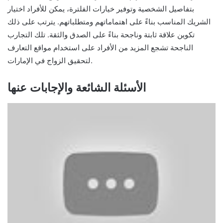
بتفاصيل الشخصية وتوفير خيارات الفلترة، يمكن للأفراد اختيار
الشريك المناسب بناءً على اهتماماتهم ومتطلباتهم. يترتب على ذلك
تكوين علاقة ثابتة وناجحة بناءً على الصدق والثقة. تلك التجارب
الناجحة تشجع المزيد من الأفراد على استخدام مواقع التعارف
لتحقيق الزواج في الإمارات.
الأسئلة الشائعة والإجابات عنها