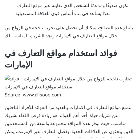
تكون صديقًا ومدعمًا للشخص الذي تقابله عبر موقع التعارف.
هذا يساعد في بناء أساس قوي للعلاقة المستقبلية.
باتباع هذه النصائح، يمكنك أن تحصل على تجربة ناجحة في الزواج من
خلال مواقع التعارف في الإمارات وتجد الشريك المناسب لك.
فوائد استخدام مواقع التعارف في
الإمارات
Source: www.allsooq.com
تتمتع مواقع التعارف في الإمارات بالعديد من الفوائد للأفراد الباحثين
عن شريك حياة. أحد أهم الفوائد هو زيادة فرص اللقاء بشريك
مناسب، حيث توفر هذه المواقع مجموعة واسعة من المستخدمين
الذين يبحثون عن العلاقات الجدية. بفضل التعارف عبر الإنترنت، يمكن