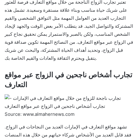
تعتبر تجارب الزواج الناجحة من خلال مواقع التعارف فرصة للعثور
على شريك حياة مناسب وبناء علاقة مستقرة وسعيدة. تشمل هذه
التجارب العديد من العوامل المهمة مثل التوافق الشخصي والقيم
المشتركة والتواصل الجيد. قد يتطلب الأمر بعض الوقت والجهد لإيجاد
الشخص المناسب، ولكن بالصبر والاستمرار يمكن تحقيق نجاح كبير
في الزواج عبر مواقع التعارف. من النصائح المهمة تكوين صداقة قوية
قبل الزواج، وتحديد أهداف الحياة المشتركة، والبحث عن شريك
يتقبل ويحترم الثقافة والعادات والقيم الخاصة بك.
تجارب أشخاص ناجحين في الزواج عبر مواقع
التعارف
Source: www.almahernews.com
تشهد مواقع التعارف في الإمارات العديد من النجاحات في الزواج.
فقد قابل العديد من الأشخاص شركاء حياتهم من خلال هذه المنصات