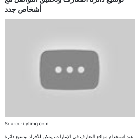
أشخاص جدد
Source: i.ytimg.com
عند استخدام مواقع التعارف في الإمارات، يمكن للأفراد توسيع دائرة