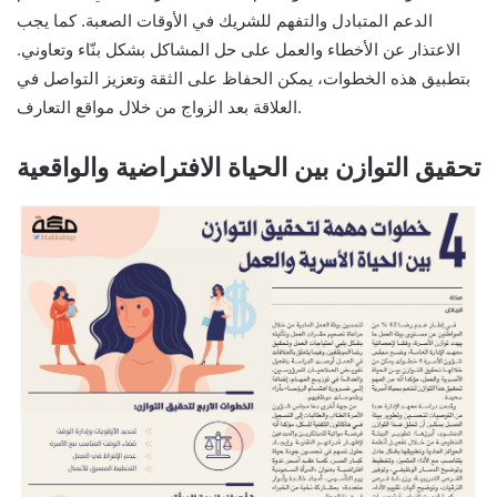
الدعم المتبادل والتفهم للشريك في الأوقات الصعبة. كما يجب
الاعتذار عن الأخطاء والعمل على حل المشاكل بشكل بنّاء وتعاوني.
بتطبيق هذه الخطوات، يمكن الحفاظ على الثقة وتعزيز التواصل في
العلاقة بعد الزواج من خلال مواقع التعارف.
تحقيق التوازن بين الحياة الافتراضية والواقعية