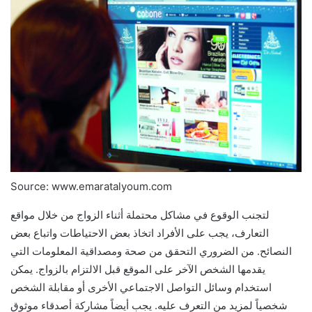
Source: www.emaratalyoum.com
لتجنب الوقوع في مشاكل محتملة أثناء الزواج من خلال مواقع
التعارف، يجب على الأفراد اتخاذ بعض الاحتياطات واتباع بعض
النصائح. من الضروري التحقق من صحة ومصداقية المعلومات التي
يقدمها الشخص الآخر على الموقع قبل الالتزام بالزواج. يمكن
استخدام وسائل التواصل الاجتماعي الأخرى أو مقابلة الشخص
شخصياً لمزيد من التعرف عليه. يجب أيضاً مشاركة أصدقاء موثوق