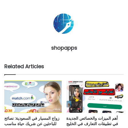
shopapps
Related Articles
أهم الميزات والخصائص الجديدة
زواج المسيار في السعودية: نصائح
في تطبيقات التعارف في الخليج
للباحثين عن شريك حياة مناسب