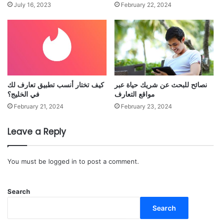
July 16, 2023
February 22, 2024
نصائح للبحث عن شريك حياة عبر
كيف تختار أنسب تطبيق تعارف لك
مواقع التعارف
في الخليج؟
February 21, 2024
February 23, 2024
Leave a Reply
You must be
logged in
to post a comment.
Search
Search