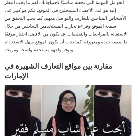
العوامل المهمة التي تجعله مناسبًا لاحتياجاتك. أهم ما يجب النظر
إليه هو عدد الأعضاء المسجلين في الموقع، فكم هو كبير عدد
الأشخاص المتاحين للتعارف والتواصل معهم. كما يجب التحقق من
سمعة الموقع وقراءة تجارب المستخدمين السابقين من خلال
الاستعانة بالمراجعات والتعليقات. قد يكون من الأفضل اختيار موقعًا
ذا سمعة جيدة ومعروفة. كما يجب أن يكون الموقع سهل الاستخدام
ويوفر واجهة مستخدم واضحة ومريحة.
مقارنة بين مواقع التعارف الشهيرة في
الإمارات