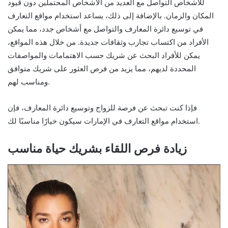
للأشخاص التواصل مع العديد من الأشخاص المحتملين دون قيود
المكان والزمان. بالإضافة إلى ذلك، يساعد استخدام مواقع التعارف
في توسيع دائرة المعارف والتواصل مع أشخاص جدد، مما يمكن
الأفراد من اكتساب تجارب وثقافات جديدة. من خلال هذه المواقع،
يمكن للأفراد البحث عن شريك حسب الاهتمامات والمواصفات
المحددة لديهم، مما يزيد من فرص العثور على شريك متوافق
ومناسب لهم.
فإذا كنت تبحث عن فرصة للزواج وتوسيع دائرة المعارف، فإن
استخدام مواقع التعارف في الإمارات سيكون خيارًا مناسبًا لك.
زيادة فرص اللقاء بشريك حياة مناسب