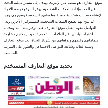
موقع التعارف هو منصة عبر الإنترنت يهدف إلى تيسير عملية البحث
عن الحب وإقامة العلاقات الشخصية. يوفر الموقع فرصة للأفراد
لإنشاء حسابات شخصية وتعبئة معلوماتهم الشخصية وصورهم، ومن
ثم يتيح لهم تصفح الملفات الشخصية للمشتركين الآخرين وبدء
التواصل معهم. يعمل موقع التعارف على توفير بيئة آمنة وملائمة
للأفراد الباحثين عن العلاقات الشخصية، حيث يمكنهم مشاركة
اهتماماتهم وقيمهم وتوقعاتهم من شريك الحياة. يعد موقع التعارف
وسيلة فعالة وشائعة للتواصل الاجتماعي والعثور على الشريك
المناسب.
تحديد موقع التعارف المستخدم