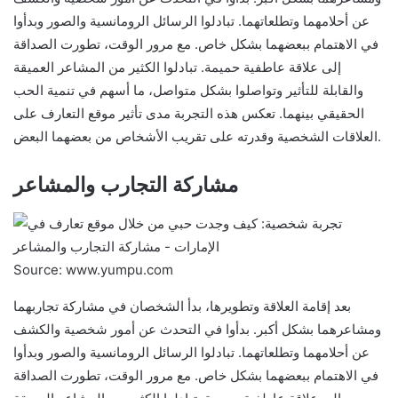
عن أحلامهما وتطلعاتهما. تبادلوا الرسائل الرومانسية والصور وبدأوا
في الاهتمام ببعضهما بشكل خاص. مع مرور الوقت، تطورت الصداقة
إلى علاقة عاطفية حميمة. تبادلوا الكثير من المشاعر العميقة
والقابلة للتأثير وتواصلوا بشكل متواصل، ما أسهم في تنمية الحب
الحقيقي بينهما. تعكس هذه التجربة مدى تأثير موقع التعارف على
العلاقات الشخصية وقدرته على تقريب الأشخاص من بعضهما البعض.
مشاركة التجارب والمشاعر
Source: www.yumpu.com
بعد إقامة العلاقة وتطويرها، بدأ الشخصان في مشاركة تجاربهما
ومشاعرهما بشكل أكبر. بدأوا في التحدث عن أمور شخصية والكشف
عن أحلامهما وتطلعاتهما. تبادلوا الرسائل الرومانسية والصور وبدأوا
في الاهتمام ببعضهما بشكل خاص. مع مرور الوقت، تطورت الصداقة