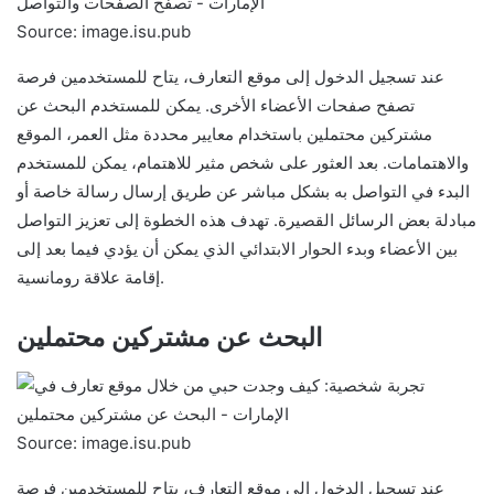
Source: image.isu.pub
عند تسجيل الدخول إلى موقع التعارف، يتاح للمستخدمين فرصة
تصفح صفحات الأعضاء الأخرى. يمكن للمستخدم البحث عن
مشتركين محتملين باستخدام معايير محددة مثل العمر، الموقع
والاهتمامات. بعد العثور على شخص مثير للاهتمام، يمكن للمستخدم
البدء في التواصل به بشكل مباشر عن طريق إرسال رسالة خاصة أو
مبادلة بعض الرسائل القصيرة. تهدف هذه الخطوة إلى تعزيز التواصل
بين الأعضاء وبدء الحوار الابتدائي الذي يمكن أن يؤدي فيما بعد إلى
إقامة علاقة رومانسية.
البحث عن مشتركين محتملين
Source: image.isu.pub
عند تسجيل الدخول إلى موقع التعارف، يتاح للمستخدمين فرصة