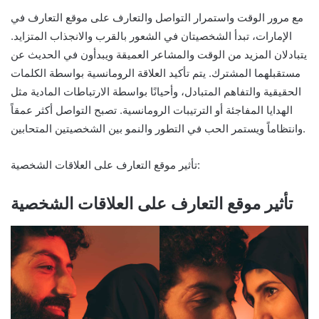
مع مرور الوقت واستمرار التواصل والتعارف على موقع التعارف في
الإمارات، تبدأ الشخصيتان في الشعور بالقرب والانجذاب المتزايد.
يتبادلان المزيد من الوقت والمشاعر العميقة ويبدأون في الحديث عن
مستقبلهما المشترك. يتم تأكيد العلاقة الرومانسية بواسطة الكلمات
الحقيقية والتفاهم المتبادل، وأحيانًا بواسطة الارتباطات المادية مثل
الهدايا المفاجئة أو الترتيبات الرومانسية. تصبح التواصل أكثر عمقاً
وانتظاماً ويستمر الحب في التطور والنمو بين الشخصيتين المتحابين.
تأثير موقع التعارف على العلاقات الشخصية:
تأثير موقع التعارف على العلاقات الشخصية