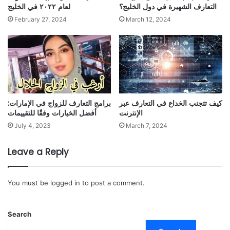
التعارف الشهيرة في دول الخليج؟
لعام ٢٠٢٢ في الخليج
February 27, 2024
March 12, 2024
كيف تتجنب الخداع في التعارف عبر
برامج التعارف للزواج في الإمارات:
الإنترنت
أفضل الخيارات وفقًا للتقييمات
July 4, 2023
March 7, 2024
Leave a Reply
You must be
logged in
to post a comment.
Search