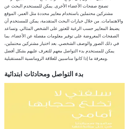
تصفح صفحات الأعضاء الأخرى. يمكن للمستخدم البحث عن
مشتركين محتملين باستخدام معايير محددة مثل العمر، الموقع
والاهتمامات. من خلال خيارات البحث المتقدمة، يمكن للمستخدم أن
يضبط المعايير حسب الرغبة للعثور على الشخص المثالي. وتساعد
الصفحات المعروضة على توفير معلومات مفصلة عن الأعضاء، بما
في ذلك الصور والوصف الشخصي. بعد اختيار مشتركين محتملين،
يمكن للمستخدم بدء التواصل معهم للتعرف عليهم بشكل أفضل
ومعرفة ما إذا كانوا مناسبين للعلاقة الرومانسية المستقبلية.
بدء التواصل ومحادثات ابتدائية