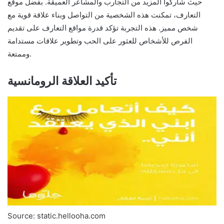
حيث شاركوا المزيد من التجارب والمشاعر العميقة. بفضل موقع
التعارف، تمكنت هذه الشخصية من التواصل وبناء علاقة قوية مع
شخص مميز. هذه التجربة تؤكد قدرة مواقع التعارف على تقديم
الفرص للأشخاص للعثور على الحب وتطوير علاقات مستدامة
وممتعة.
تأكيد العلاقة الرومانسية
Source: static.hellooha.com