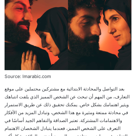
Source: lmarabic.com
بعد التواصل والمحادثة الابتدائية مع مشتركين محتملين على موقع
التعارف، من المهم أن تبحث عن الشخص المميز الذي يلفت انتباهك
ويثير اهتمامك بشكل خاص. يمكنك تحقيق ذلك عن طريق الاستمرار
في محادثة ممتعة ومثيرة مع هذا الشخص، وتبادل المزيد من الأفكار
والاهتمامات المشتركة. تعتبر الصداقة والتفاهم الجيد أساسًا في
التعرف على الشخص المميز، فعندما يتبادل الشخصان الاهتمام