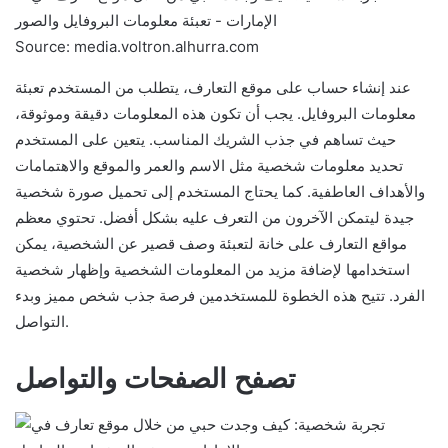
Source: media.voltron.alhurra.com
عند إنشاء حساب على موقع التعارف، يتطلب من المستخدم تعبئة
معلومات البروفايل. يجب أن تكون هذه المعلومات دقيقة وموثوقة،
حيث تساهم في جذب الشريك المناسب. يتعين على المستخدم
تحديد معلومات شخصية مثل الاسم والعمر والموقع والاهتمامات
والأهداف العاطفية. كما يحتاج المستخدم إلى تحميل صورة شخصية
جيدة ليتمكن الآخرون من التعرف عليه بشكل أفضل. تحتوي معظم
مواقع التعارف على خانة لتعبئة وصف قصير عن الشخصية، يمكن
استخدامها لإضافة مزيد من المعلومات الشخصية وإظهار شخصية
الفرد. تتيح هذه الخطوة للمستخدمين فرصة جذب شخص مميز وبدء
التواصل.
تصفح الصفحات والتواصل