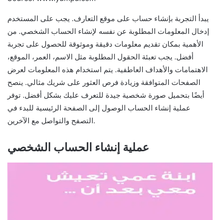
يبدأ التجربة بإنشاء حساب على موقع التعارف. يجب على المستخدم
إدخال المعلومات المطلوبة عن نفسه لإنشاء الحساب الشخصي. من
الأهمية بمكان تقديم معلومات دقيقة وموثوقة للحصول على تجربة
أفضل. يجب تعبئة الحقول المطلوبة مثل الاسم، العمر، الموقع،
الاهتمامات والأهداف العاطفية. يتم استخدام هذه المعلومات لعرض
الصفحات المتوافقة وزيادة فرص العثور على شريك مثالي. ينصح
أيضًا بتحميل صورة شخصية جيدة للتعرف عليك بشكل أفضل. توفر
عملية إنشاء الحساب الوصول إلى الصفحة الرئيسية للبدء في
التصفح والتواصل مع الآخرين.
عملية إنشاء الحساب الشخصي