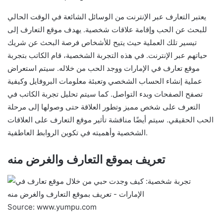
يعتبر التعارف عبر الإنترنت من الوسائل الشائعة في الوقت الحالي
للبحث عن الحب وإقامة علاقات شخصية. يهدف موقع التعارف إلى
تيسير تلك العملية حيث يتيح للأشخاص فرصة البحث عن شريك
حياتهم عبر الإنترنت. في هذه التجربة الشخصية، قام الكاتب بتجربة
موقع تعارف في الإمارات ووجد الحب من خلاله. سيتم استعراض
عملية إنشاء الحساب الشخصي وتعبئة معلومات البروفايل وكيفية
تصفح الصفحات وبدء التواصل. كما سيتم تحليل تجربة الكاتب في
التعرف على شخص مميز وتطور العلاقة حتى وصولها إلى مرحلة
الحب الحقيقي. سيتم أيضًا مناقشة تأثير موقع التعارف على العلاقات
الشخصية وأهميته في تكوين الروابط العاطفية.
تعريف بموقع التعارف والغرض منه
Source: www.yumpu.com