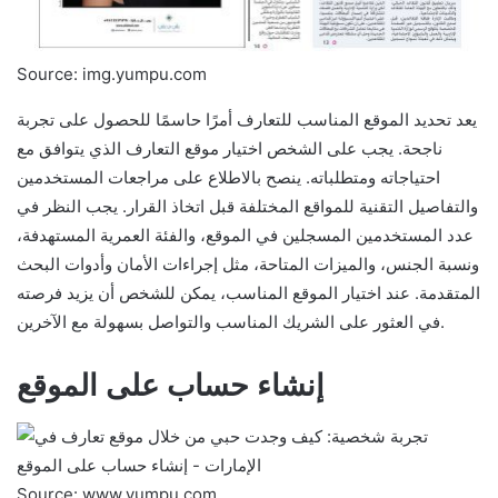
Source: img.yumpu.com
يعد تحديد الموقع المناسب للتعارف أمرًا حاسمًا للحصول على تجربة
ناجحة. يجب على الشخص اختيار موقع التعارف الذي يتوافق مع
احتياجاته ومتطلباته. ينصح بالاطلاع على مراجعات المستخدمين
والتفاصيل التقنية للمواقع المختلفة قبل اتخاذ القرار. يجب النظر في
عدد المستخدمين المسجلين في الموقع، والفئة العمرية المستهدفة،
ونسبة الجنس، والميزات المتاحة، مثل إجراءات الأمان وأدوات البحث
المتقدمة. عند اختيار الموقع المناسب، يمكن للشخص أن يزيد فرصته
في العثور على الشريك المناسب والتواصل بسهولة مع الآخرين.
إنشاء حساب على الموقع
Source: www.yumpu.com