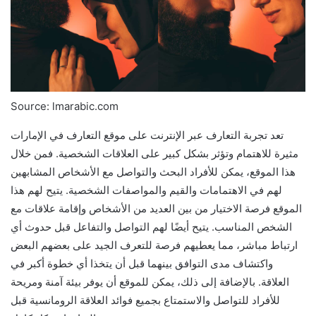
Source: lmarabic.com
تعد تجربة التعارف عبر الإنترنت على موقع التعارف في الإمارات
مثيرة للاهتمام وتؤثر بشكل كبير على العلاقات الشخصية. فمن خلال
هذا الموقع، يمكن للأفراد البحث والتواصل مع الأشخاص المشابهين
لهم في الاهتمامات والقيم والمواصفات الشخصية. يتيح لهم هذا
الموقع فرصة الاختيار من بين العديد من الأشخاص وإقامة علاقات مع
الشخص المناسب. يتيح أيضًا لهم التواصل والتفاعل قبل حدوث أي
ارتباط مباشر، مما يعطيهم فرصة للتعرف الجيد على بعضهم البعض
واكتشاف مدى التوافق بينهما قبل أن يتخذا أي خطوة أكبر في
العلاقة. بالإضافة إلى ذلك، يمكن للموقع أن يوفر بيئة آمنة ومريحة
للأفراد للتواصل والاستمتاع بجميع فوائد العلاقة الرومانسية قبل