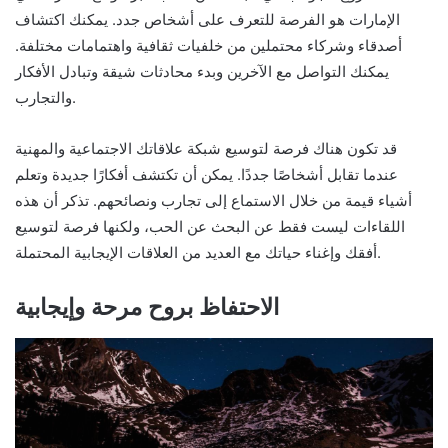
الإمارات هو الفرصة للتعرف على أشخاص جدد. يمكنك اكتشاف
أصدقاء وشركاء محتملين من خلفيات ثقافية واهتمامات مختلفة.
يمكنك التواصل مع الآخرين وبدء محادثات شيقة وتبادل الأفكار
والتجارب.
قد تكون هناك فرصة لتوسيع شبكة علاقاتك الاجتماعية والمهنية
عندما تقابل أشخاصًا جددًا. يمكن أن تكتشف أفكارًا جديدة وتعلم
أشياء قيمة من خلال الاستماع إلى تجارب ونصائحهم. تذكر أن هذه
اللقاءات ليست فقط عن البحث عن الحب، ولكنها فرصة لتوسيع
أفقك وإغناء حياتك مع العديد من العلاقات الإيجابية المحتملة.
الاحتفاظ بروح مرحة وإيجابية