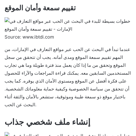
تقييم سمعة وأمان الموقع
Source: www.ibtdi.com
عندما تبدأ في البحث عن الحب عبر مواقع التعارف في الإمارات، من
المهم تقييم سمعة الموقع ومدى أمانه. يجب أن تتحقق من سجل
الموقع وتحقق من ما إذا كان يعمل منذ فترة طويلة وما هي تجارب
المستخدمين السابقين معه. يمكنك قراءة المراجعات والآراء للحصول
على فكرة أفضل عن الموقع ومستوى الأمان الذي يوفره. كما يجب
أن تتحقق من سياسة الخصوصية وكيفية حماية معلوماتك الشخصية.
باختيار موقع ذو سمعة طيبة وموثوقية، ستشعر بالأمان والثقة أثناء
البحث عن الحب.
إنشاء ملف شخصي جذاب