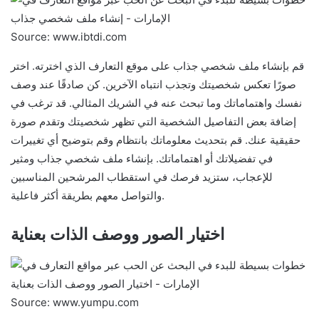
Source: www.ibtdi.com
قم بإنشاء ملف شخصي جذاب على موقع التعارف الذي اخترته. اختر
صورًا تعكس شخصيتك وتجذب انتباه الآخرين. كن صادقًا عند وصف
نفسك واهتماماتك وما تبحث عنه في الشريك المثالي. قد ترغب في
إضافة بعض التفاصيل الشخصية التي تظهر شخصيتك وتقدم صورة
حقيقية عنك. قم بتحديث معلوماتك بانتظام وقم بتوضيح أي تغييرات
في تفضيلاتك أو اهتماماتك. بإنشاء ملف شخصي جذاب ومثير
للإعجاب، ستزيد فرصك في استقطاب المرشحين المناسبين
والتواصل معهم بطريقة أكثر فاعلية.
اختيار الصور ووصف الذات بعناية
Source: www.yumpu.com