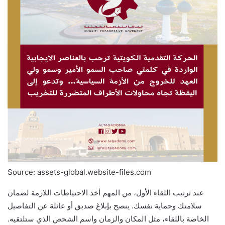
Source: assets-global.website-files.com
عند ترتيب اللقاء الأول، من المهم أخذ الاحتياطات اللازمة لضمان
سلامتك وحماية نفسك. ينصح بإبلاغ صديق أو عائلة عن التفاصيل
الخاصة باللقاء، مثل المكان والزمان واسم الشخص الذي ستلتقيه.