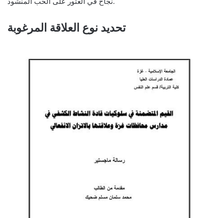
نجاح في العثور على الحب المنشود.
تحديد نوع العلاقة المرغوبة