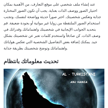
عند إنشاء ملف شخصي على موقع التعارف، من الأهمية بمكان
اختيار الصور ووصف الذات بعناية. يجب أن تكون الصور المختارة
جذابة وتعكس شخصيتك. اختر صوراً حديثة وواضحة لنفسك، وتجنب
استخدام الصور الملتقطة من زوايا غير مواتية أو بجودة ضعيفة. قم
بتحديد الجوانب الإيجابية في شخصيتك واهتماماتك وقدراتك في
وصف الذات. كن صادقاً واستخدم كلمات تعبر عن شخصيتك بشكل
جيد. يمكنك إضافة بعض التفاصيل الشخصية التي تعكس هواياتك
واهتماماتك وتوضح شخصيتك بطريقة جذابة.
تحديث معلوماتك بانتظام