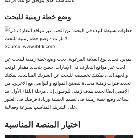
المناسب الذي يتوافق مع تلك الرغبة.
وضع خطة زمنية للبحث
Source: www.ibtdi.com
بمجرد تحديد نوع العلاقة المرغوبة، يجب وضع خطة زمنية للبحث عن
الحب عبر مواقع التعارف في الإمارات. ينصح بتحديد مقدار الوقت
والجهد الذي يمكنك تخصيصه للبحث عن الشريك المناسب. يمكنك
تحديد فترات زمنية محددة لتصفح المواقع والتواصل مع الآخرين. من
الأفضل أيضًا تحديد هدف زمني للوصول إلى مرحلة اللقاء الأول. قد
يساعد وضع خطة زمنية في تنظيم العملية وزيادة فرصك في العثور
على الشريك المناسب بسرعة وفعالية.
اختيار المنصة المناسبة