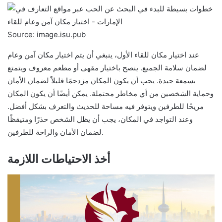
Source: image.isu.pub
عند اختيار مكان للقاء الأول، ينبغي أن يتم اختيار مكان آمن وعام
لضمان سلامة الجميع. ينصح باختيار مقهى أو مطعم معروف ويتمتع
بسمعة جيدة. يجب أن يكون المكان مزدحمًا قليلاً لضمان الأمان
وحماية الشخصين من أي مخاطر محتملة. يمكن أيضًا أن يكون المكان
مريحًا للطرفين ويتوفر فيه مساحة للحديث والتعرف بشكل أفضل.
وعند التواجد في المكان، يجب أن يظل الشخص حذرًا ومتيقظًا
لضمان الأمان والراحة للطرفين.
أخذ الاحتياطات اللازمة