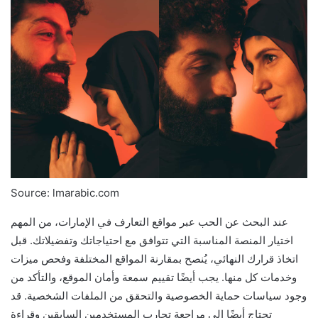
Source: lmarabic.com
عند البحث عن الحب عبر مواقع التعارف في الإمارات، من المهم
اختيار المنصة المناسبة التي تتوافق مع احتياجاتك وتفضيلاتك. قبل
اتخاذ قرارك النهائي، يُنصح بمقارنة المواقع المختلفة وفحص ميزات
وخدمات كل منها. يجب أيضًا تقييم سمعة وأمان الموقع، والتأكد من
وجود سياسات حماية الخصوصية والتحقق من الملفات الشخصية. قد
تحتاج أيضًا إلى مراجعة تجارب المستخدمين السابقين وقراءة