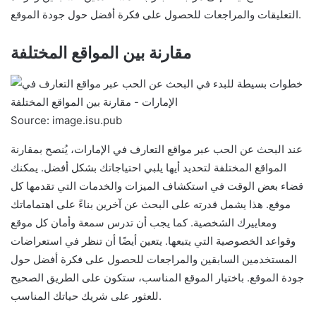
التعليقات والمراجعات للحصول على فكرة أفضل حول جودة الموقع.
مقارنة بين المواقع المختلفة
Source: image.isu.pub
عند البحث عن الحب عبر مواقع التعارف في الإمارات، يُنصح بمقارنة
المواقع المختلفة لتحديد أيها يلبي احتياجاتك بشكل أفضل. يمكنك
قضاء بعض الوقت في استكشاف الميزات والخدمات التي تقدمها كل
موقع. هذا يشمل قدرته على البحث عن آخرين بناءً على اهتماماتك
ومعاييرك الشخصية. كما يجب أن تدرس سمعة وأمان كل موقع
وقواعد الخصوصية التي يتبعها. يتعين أيضًا أن تنظر في استعراضات
المستخدمين السابقين والمراجعات للحصول على فكرة أفضل حول
جودة الموقع. باختيار الموقع المناسب، ستكون على الطريق الصحيح
للعثور على شريك حياتك المناسب.