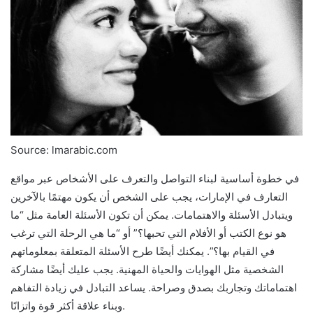
Source: lmarabic.com
في خطوة أساسية لبناء التواصل والتعرف على الأشخاص عبر مواقع
التعارف في الإمارات، يجب على الشخص أن يكون مهتمًا بالآخرين
ويتبادل الأسئلة والاهتمامات. يمكن أن تكون الأسئلة العامة مثل “ما
هو نوع الكتب أو الأفلام التي تحبها؟” أو “ما هي الرحلة التي ترغب
في القيام بها؟”. يمكنك أيضًا طرح الأسئلة المتعلقة بمعلوماتهم
الشخصية مثل الهوايات والحياة المهنية. يجب عليك أيضًا مشاركة
اهتماماتك وتجاربك بصدق وصراحة. يساعد التبادل في زيادة التفاهم
وبناء علاقة أكثر قوة واتزانًا.