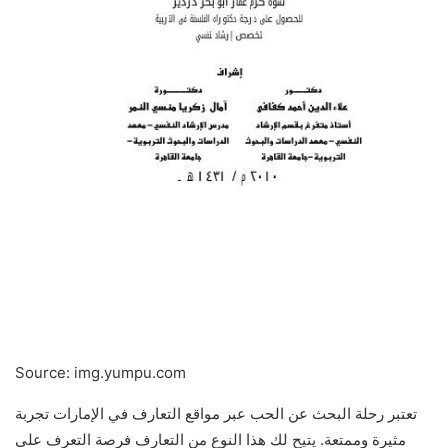
Source: img.yumpu.com
تعتبر رحلة البحث عن الحب عبر مواقع التعارف في الإمارات تجربة
مثيرة وممتعة. يتيح لك هذا النوع من التعارف فرصة التعرف على