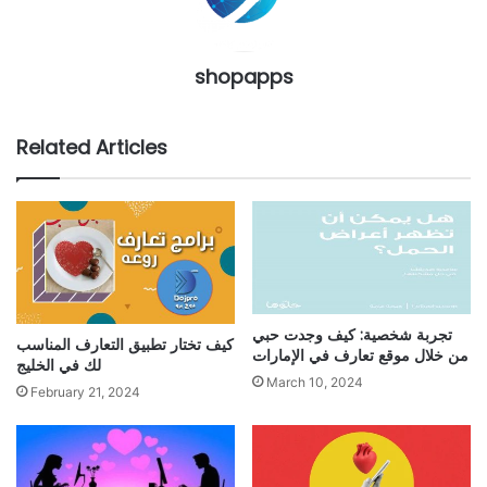
shopapps
Related Articles
تجربة شخصية: كيف وجدت حبي
كيف تختار تطبيق التعارف المناسب
من خلال موقع تعارف في الإمارات
لك في الخليج
March 10, 2024
February 21, 2024