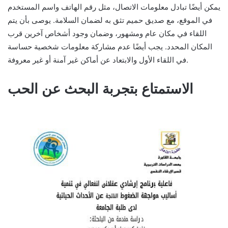
يمكن أيضًا تبادل معلومات الاتصال، مثل رقم الهاتف واسم المستخدم
في الموقع، مع صديق حميم تثق به لضمان السلامة. يوصى بأن يتم
اللقاء في مكان عام ومشهور، وضمان وجود أشخاص آخرين قرب
المكان المحدد. يجب أيضًا عدم مشاركة معلومات شخصية حساسة
في اللقاء الأول والابتعاد عن أماكن غير آمنة أو غير معروفة.
الاستمتاع بتجربة البحث عن الحب