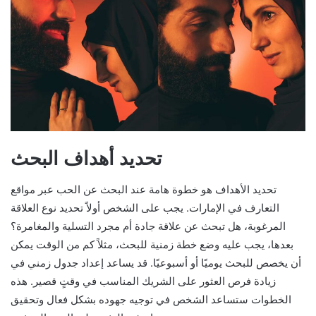
تحديد أهداف البحث
تحديد الأهداف هو خطوة هامة عند البحث عن الحب عبر مواقع
التعارف في الإمارات. يجب على الشخص أولاً تحديد نوع العلاقة
المرغوبة، هل تبحث عن علاقة جادة أم مجرد التسلية والمغامرة؟
بعدها، يجب عليه وضع خطة زمنية للبحث، مثلاً كم من الوقت يمكن
أن يخصص للبحث يوميًا أو أسبوعيًا. قد يساعد إعداد جدول زمني في
زيادة فرص العثور على الشريك المناسب في وقتٍ قصير. هذه
الخطوات ستساعد الشخص في توجيه جهوده بشكل فعال وتحقيق