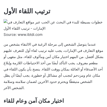
ترتيب اللقاء الأول
Source: www.ibtdi.com
عندما يتوصل الشخص إلى مرحلة الرغبة في الالتقاء بشخص من
موقع التعارف في الإمارات، يجب عليه ترتيب لقاء أول للتعرف عليهم
بشكل أفضل. من المهم اختيار مكان آمن ومألوف للقاء، مثل مقهى أو
مطعم معروف. يجب التأكد أيضًا من أخذ الاحتياطات اللازمة وإبلاغ
أحد الأصدقاء أو العائلة بمكان ووقت اللقاء. ينصح بأن يكون اللقاء في
مكان عام ومزدحم لتجنب أي مشاكل أو خطورة. يجب أيضًا أن يظل
الشخص متيقظًا ويحترم حدود الآخرين لضمان سلامته وسلامة
الشخص الآخر.
اختيار مكان آمن وعام للقاء