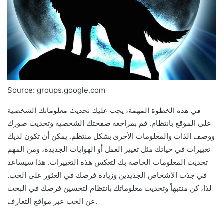
Source: groups.google.com
في هذه الخطوة المهمة، يجب عليك تحديث معلوماتك الشخصية
على الموقع بانتظام. قم بمراجعة صفحتك الشخصية وتحديث صورك
ووصف الذات والمعلومات الأخرى بشكل منتظم. يمكن أن تكون لديك
تغييرات في حياتك مثل تغيير العمل أو الهوايات الجديدة، ومن المهم
تحديث المعلومات الخاصة بك لتعكس هذه التغييرات. هذا سيساعد
في جذب الأشخاص الجديدين وزيادة فرصك في العثور على الحب.
لذا، كن منتبهاً وتحديث معلوماتك بانتظام لتحسين فرصك في البحث
عن الحب عبر مواقع التعارف.