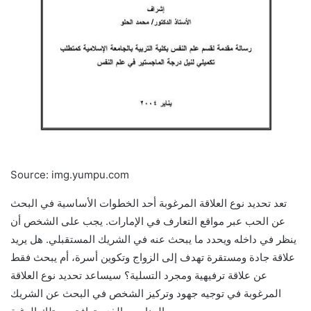
Source: img.yumpu.com
تعد تحديد نوع العلاقة المرغوبة أحد الخطوات الأساسية في البحث
عن الحب عبر مواقع التعارف في الإمارات. يجب على الشخص أن
ينظر في داخله ويحدد ما يبحث عنه في الشريك المستقبلي. هل يريد
علاقة جادة ومستقرة تهدف إلى الزواج وتكوين أسرة، أم يبحث فقط
عن علاقة ترفيهية ومجرد التسلية؟ سيساعد تحديد نوع العلاقة
المرغوبة في توجيه جهود وتركيز الشخص في البحث عن الشريك