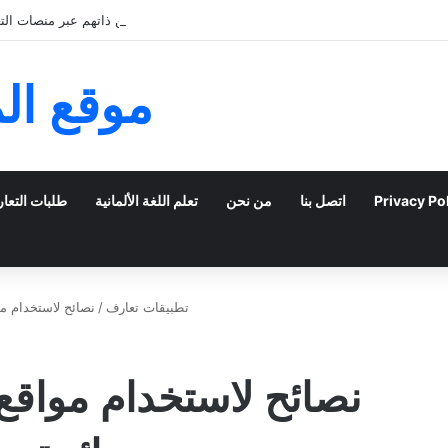
كيف يمكن للشباب الخليجي التعبير عن ذاتهم عبر منصات التعا
موقع ال
Privacy Po
اتصل بنا
من نحن
تعلم اللغة الألمانية
طلبات التعا
تطبيقات تعارف
/
نصائح لاستخدام مو
نصائح لاستخدام مواقع 