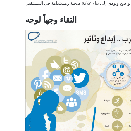
التقاء وجهاً لوجه