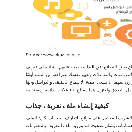
Source: www.okaz.com.sa
 بعض النصائح. في البداية ، يجب عليهم إنشاء ملف تعريف
دردشات والتفاعلات وتعبير نفسك بصراحة. من المهم أيضًا
ن بينهما. لا تنسى أهمية الاجتماع الحقيقي والتواصل وجهًا
كيفية إنشاء ملف تعريف جذاب
الشريك المحتمل على مواقع التعارف. يجب أن يكون الملف
تماماتك بشكل صحيح. قم بتزويد ملف التعريف بالمعلومات