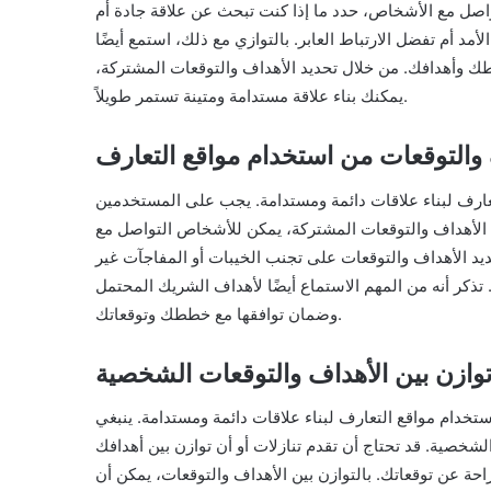
لتواصل مع الأشخاص، حدد ما إذا كنت تبحث عن علاقة جادة أم
لأمد أم تفضل الارتباط العابر. بالتوازي مع ذلك، استمع أيضًا
ك وأهدافك. من خلال تحديد الأهداف والتوقعات المشتركة،
يمكنك بناء علاقة مستدامة ومتينة تستمر طويلاً.
 والتوقعات من استخدام مواقع التعارف
عارف لبناء علاقات دائمة ومستدامة. يجب على المستخدمين
يد الأهداف والتوقعات المشتركة، يمكن للأشخاص التواصل مع
ديد الأهداف والتوقعات على تجنب الخيبات أو المفاجآت غير
. تذكر أنه من المهم الاستماع أيضًا لأهداف الشريك المحتمل
وضمان توافقها مع خططك وتوقعاتك.
توازن بين الأهداف والتوقعات الشخصية
ستخدام مواقع التعارف لبناء علاقات دائمة ومستدامة. ينبغي
شخصية. قد تحتاج أن تقدم تنازلات أو أن توازن بين أهدافك
ة عن توقعاتك. بالتوازن بين الأهداف والتوقعات، يمكن أن