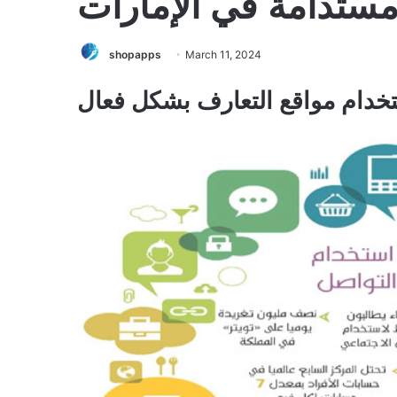
مستدامة في الإمارات
shopapps
March 11, 2024
تخدام مواقع التعارف بشكل فعال