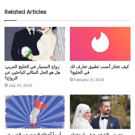
Related Articles
كيف تختار أنسب تطبيق تعارف لك
زواج المسيار في الخليج العربي:
في الخليج؟
هل هو الحل المثالي للباحثين عن
الزواج؟
February 21, 2024
July 30, 2023
تجربتي الشخصية في استخدام
أسوأ أخطاء البحث عن الحب عبر