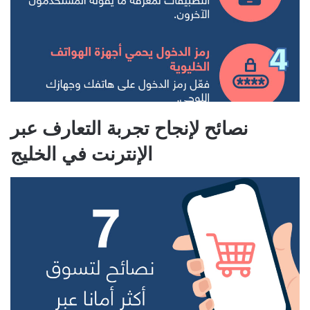
نصائح لإنجاح تجربة التعارف عبر
الإنترنت في الخليج