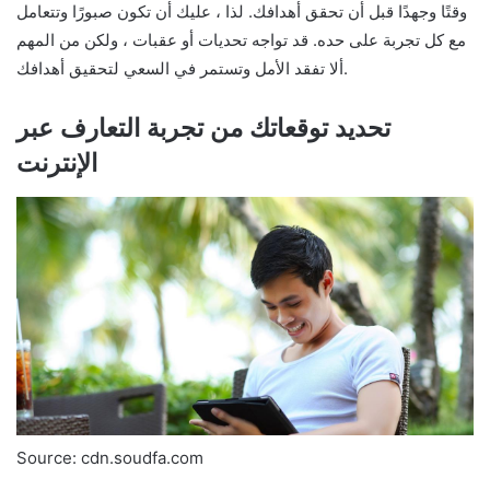
وقتًا وجهدًا قبل أن تحقق أهدافك. لذا ، عليك أن تكون صبورًا وتتعامل
مع كل تجربة على حده. قد تواجه تحديات أو عقبات ، ولكن من المهم
ألا تفقد الأمل وتستمر في السعي لتحقيق أهدافك.
تحديد توقعاتك من تجربة التعارف عبر
الإنترنت
Source: cdn.soudfa.com