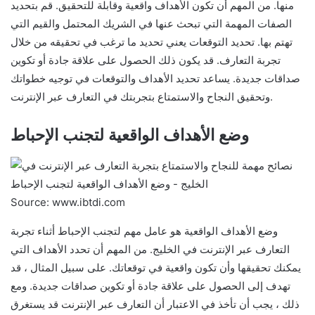
منها. من المهم أن تكون الأهداف واقعية وقابلة للتحقيق. قم بتحديد
الصفات المهمة التي تبحث عنها في الشريك المحتمل والقيم التي
تهتم بها. تحديد التوقعات يعني تحديد ما ترغب في تحقيقه من خلال
تجربة التعارف. قد يكون ذلك الحصول على علاقة جادة أو تكوين
صداقات جديدة. يساعد تحديد الأهداف والتوقعات في توجيه خطواتك
وتحقيق النجاح والاستمتاع بتجربتك في التعارف عبر الإنترنت.
وضع الأهداف الواقعية لتجنب الإحباط
Source: www.ibtdi.com
وضع الأهداف الواقعية هو عامل مهم لتجنب الإحباط أثناء تجربة
التعارف عبر الإنترنت في الخليج. من المهم أن تحدد الأهداف التي
يمكنك تحقيقها وأن تكون واقعية في توقعاتك. على سبيل المثال ، قد
تهدف إلى الحصول على علاقة جادة أو تكوين صداقات جديدة. ومع
ذلك ، يجب أن تأخذ في الاعتبار أن التعارف عبر الإنترنت قد يستغرق