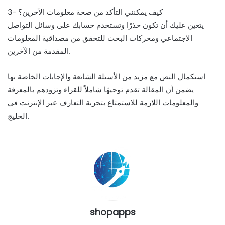
3- كيف يمكنني التأكد من صحة معلومات الآخرين؟
يتعين عليك أن تكون حذرًا وتستخدم حسابك على وسائل التواصل
الاجتماعي ومحركات البحث للتحقق من مصداقية المعلومات
المقدمة من الآخرين.
استكمال النص مع مزيد من الأسئلة الشائعة والإجابات الخاصة بها
يضمن أن المقالة تقدم توجيهًا شاملاً للقراء وتزودهم بالمعرفة
والمعلومات اللازمة للاستمتاع بتجربة التعارف عبر الإنترنت في
الخليج.
shopapps