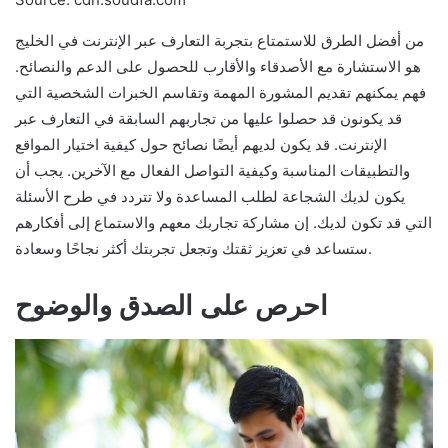
من أفضل الطرق للاستمتاع بتجربة التعارف عبر الإنترنت في الخليج
هو الاستشارة مع الأصدقاء والأقارب للحصول على الدعم والنصائح.
فهم يمكنهم تقديم المشورة المهمة وتقاسم الخبرات الشخصية التي
قد يكونون قد حصلوا عليها من تجاربهم السابقة في التعارف عبر
الإنترنت. قد يكون لديهم أيضًا نصائح حول كيفية اختيار المواقع
والتطبيقات المناسبة وكيفية التواصل الفعال مع الآخرين. يجب أن
يكون لديك الشجاعة لطلب المساعدة ولا تتردد في طرح الأسئلة
التي قد تكون لديك. إن مشاركة تجاربك معهم والاستماع إلى أفكارهم
ستساعد في تعزيز ثقتك وتجعل تجربتك أكثر نجاحًا وسعادة.
احرص على الصدق والوضوح