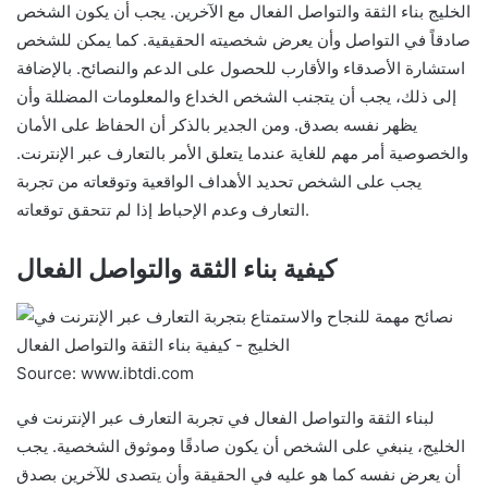
الخليج بناء الثقة والتواصل الفعال مع الآخرين. يجب أن يكون الشخص
صادقاً في التواصل وأن يعرض شخصيته الحقيقية. كما يمكن للشخص
استشارة الأصدقاء والأقارب للحصول على الدعم والنصائح. بالإضافة
إلى ذلك، يجب أن يتجنب الشخص الخداع والمعلومات المضللة وأن
يظهر نفسه بصدق. ومن الجدير بالذكر أن الحفاظ على الأمان
والخصوصية أمر مهم للغاية عندما يتعلق الأمر بالتعارف عبر الإنترنت.
يجب على الشخص تحديد الأهداف الواقعية وتوقعاته من تجربة
التعارف وعدم الإحباط إذا لم تتحقق توقعاته.
كيفية بناء الثقة والتواصل الفعال
Source: www.ibtdi.com
لبناء الثقة والتواصل الفعال في تجربة التعارف عبر الإنترنت في
الخليج، ينبغي على الشخص أن يكون صادقًا وموثوق الشخصية. يجب
أن يعرض نفسه كما هو عليه في الحقيقة وأن يتصدى للآخرين بصدق