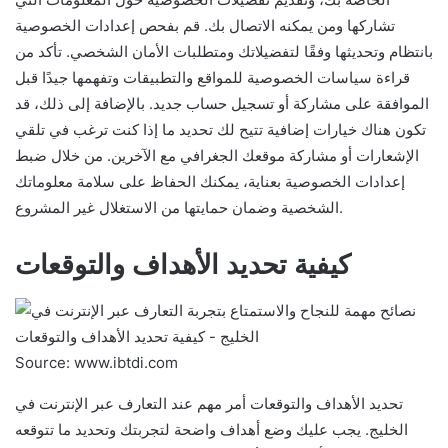
تشاركها ومن يمكنه الاتصال بك. قم بفحص إعدادات الخصوصية
بانتظام وتحديثها وفقًا لتفضيلاتك ومتطلبات الأمان الشخصي. تأكد من
قراءة سياسات الخصوصية للمواقع والتطبيقات وتفهمها جيدًا قبل
الموافقة على مشاركة أو تسجيل حساب جديد. بالإضافة إلى ذلك، قد
تكون هناك خيارات إضافية تتيح لك تحديد ما إذا كنت ترغب في تلقي
الإشعارات أو مشاركة موقعك الجغرافي مع الآخرين. من خلال ضبط
إعدادات الخصوصية بعناية، يمكنك الحفاظ على سلامة معلوماتك
الشخصية وضمان حمايتها من الاستغلال غير المشروع.
كيفية تحديد الأهداف والتوقعات
Source: www.ibtdi.com
تحديد الأهداف والتوقعات أمر مهم عند التعارف عبر الإنترنت في
الخليج. يجب عليك وضع أهداف واضحة لتجربتك وتحديد ما تتوقعه