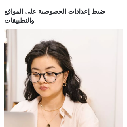
ضبط إعدادات الخصوصية على المواقع
والتطبيقات