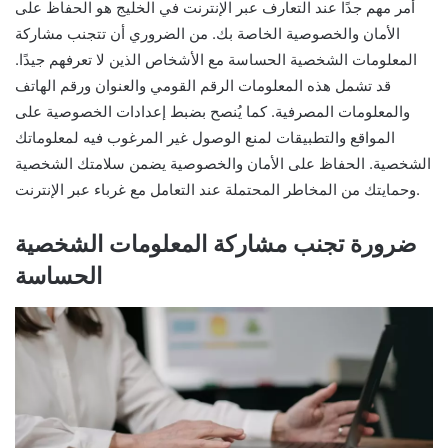
أمر مهم جدًا عند التعارف عبر الإنترنت في الخليج هو الحفاظ على
الأمان والخصوصية الخاصة بك. من الضروري أن تتجنب مشاركة
المعلومات الشخصية الحساسة مع الأشخاص الذين لا تعرفهم جيدًا.
قد تشمل هذه المعلومات الرقم القومي والعنوان ورقم الهاتف
والمعلومات المصرفية. كما يُنصح بضبط إعدادات الخصوصية على
المواقع والتطبيقات لمنع الوصول غير المرغوب فيه لمعلوماتك
الشخصية. الحفاظ على الأمان والخصوصية يضمن سلامتك الشخصية
وحمايتك من المخاطر المحتملة عند التعامل مع غرباء عبر الإنترنت.
ضرورة تجنب مشاركة المعلومات الشخصية
الحساسة