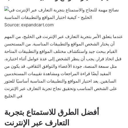
Source: expandcart.com
عندما يتعلق الأمر بتجربة التعارف عبر الإنترنت في الخليج، من المهم
أن يختار الشخص المواقع والتطبيقات المناسبة. من المستحسن
القيام ببحث جيد واستكشاف مختلف المواقع والتطبيقات المتاحة
قبل اتخاذ قرار. يجب أن ينظر الشخص إلى عدة عوامل أثناء اختياره،
مثل سمعة المنصة، جودة الأعضاء والتوافق الثقافي. قد يكون من
المفيد أيضًا قراءة المراجعات ومشاهدة تقييمات المستخدمين
السابقين. يعد اختيار المواقع والتطبيقات المناسبة أساسيًا للعثور
على الشخص المناسب وتحقيق نجاح تجربة التعارف عبر الإنترنت
في الخليج
أفضل الطرق للاستمتاع بتجربة
التعارف عبر الإنترنت