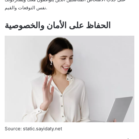
نفس التوقعات والقيم.
الحفاظ على الأمان والخصوصية
Source: static.sayidaty.net