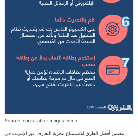
Source: cnn-arabic-images.cnn.io
تتضمن أفضل الطرق للاستمتاع بتجربة التعارف عبر الإنترنت في