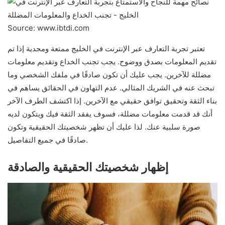
Source: www.ibtdi.com
تعتبر تجربة التعارف عبر الإنترنت في الخليج ممتعة ومجدية إذا تم
تقديم المعلومات بصدق ووضوح. يجب تجنب الخداع وتقديم معلومات
مضللة للآخرين. يجب عليك أن تكون صادقًا في ملفك الشخصي وما
تبحث عنه في الشريك المثالي. عدم التهاون في الحقائق يساهم في
بناء الثقة وتحقيق توافق حقيقي مع الآخرين. إذا اكتشف الطرف الآخر
أنك قد قدمت معلومات مضللة، فسوف يفقد الثقة فيك ويتكون لديه
صورة سلبية عنك. لذا عليك أن تظهر شخصيتك الحقيقية وتكون
صادقًا في جميع التفاصيل.
إظهار شخصيتك الحقيقية والصادقة