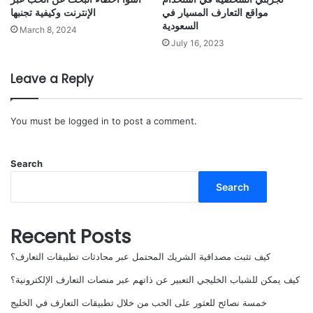
مواقع التعارف المسيار في
الإنترنت وكيفية تجنبها
السعودية
March 8, 2024
July 16, 2023
Leave a Reply
You must be
logged in
to post a comment.
Search
Search
Recent Posts
كيف تثبت مصداقية الشريك المحتمل عبر محادثات تطبيقات التعارف؟
كيف يمكن للشباب الخليجي التعبير عن ذاتهم عبر منصات التعارف الإلكترونية؟
خمسة نصائح للعثور على الحب من خلال تطبيقات التعارف في الخليج