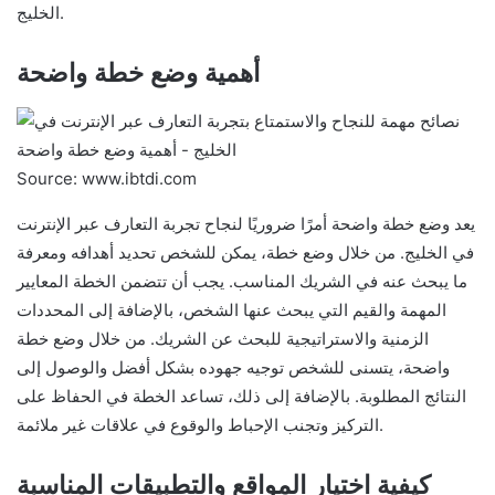
الخليج.
أهمية وضع خطة واضحة
Source: www.ibtdi.com
يعد وضع خطة واضحة أمرًا ضروريًا لنجاح تجربة التعارف عبر الإنترنت
في الخليج. من خلال وضع خطة، يمكن للشخص تحديد أهدافه ومعرفة
ما يبحث عنه في الشريك المناسب. يجب أن تتضمن الخطة المعايير
المهمة والقيم التي يبحث عنها الشخص، بالإضافة إلى المحددات
الزمنية والاستراتيجية للبحث عن الشريك. من خلال وضع خطة
واضحة، يتسنى للشخص توجيه جهوده بشكل أفضل والوصول إلى
النتائج المطلوبة. بالإضافة إلى ذلك، تساعد الخطة في الحفاظ على
التركيز وتجنب الإحباط والوقوع في علاقات غير ملائمة.
كيفية اختيار المواقع والتطبيقات المناسبة