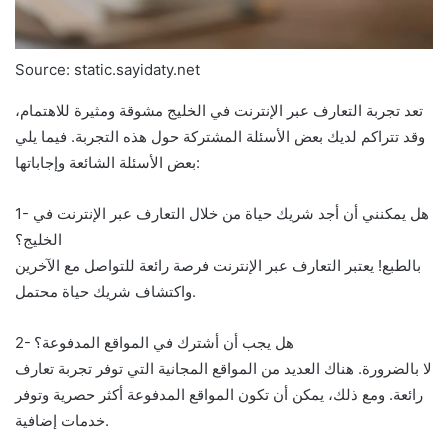
Source: static.sayidaty.net
تعد تجربة التعارف عبر الإنترنت في الخليج مشوقة ومثيرة للاهتمام،
وقد تتراكم لديك بعض الأسئلة المشتركة حول هذه التجربة. فيما يلي
بعض الأسئلة الشائعة وإجاباتها:
1- هل يمكنني أن أجد شريك حياة من خلال التعارف عبر الإنترنت في
الخليج؟
بالطبع! يعتبر التعارف عبر الإنترنت فرصة رائعة للتواصل مع الآخرين
واكتشاف شريك حياة محتمل.
2- هل يجب أن أشترك في المواقع المدفوعة؟
لا بالضرورة. هناك العديد من المواقع المجانية التي توفر تجربة تعارف
رائعة. ومع ذلك، يمكن أن تكون المواقع المدفوعة أكثر حصرية وتوفر
خدمات إضافية.